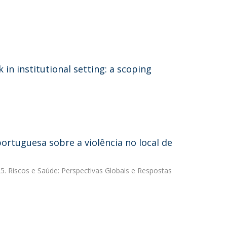
 in institutional setting: a scoping
ortuguesa sobre a violência no local de
5. Riscos e Saúde: Perspectivas Globais e Respostas