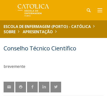
ESCOLA DE ENFERMAGEM (PORTO) - CATÓLICA
SOBRE
APRESENTAÇÃO
Conselho Técnico Científico
brevemente