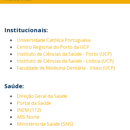
Institucionais:
Universidade Católica Portuguesa
Centro Regional do Porto da UCP
Instituto de Ciências da Saúde - Porto (UCP)
Instituto de Ciências da Saúde - Lisboa (UCP)
Faculdade de Medicina Dentária - Viseu (UCP)
Saúde:
Direção Geral da Saúde
Portal da Saúde
INEM (112)
ARS Norte
Ministério da Saúde (SNS)