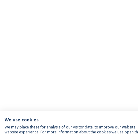
We use cookies
We may place these for analysis of our visitor data, to improve our website
website experience. For more information about the cookies we use open the