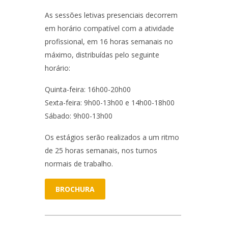
As sessões letivas presenciais decorrem
em horário compatível com a atividade
profissional, em 16 horas semanais no
máximo, distribuídas pelo seguinte
horário:
Quinta-feira: 16h00-20h00
Sexta-feira: 9h00-13h00 e 14h00-18h00
Sábado: 9h00-13h00
Os estágios serão realizados a um ritmo
de 25 horas semanais, nos turnos
normais de trabalho.
BROCHURA