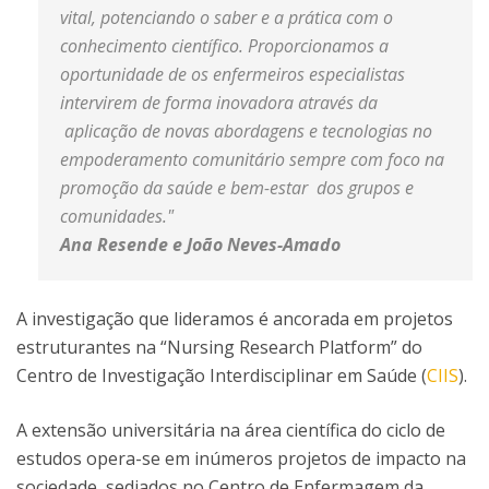
vital, potenciando o saber e a prática com o
conhecimento científico. Proporcionamos a
oportunidade de os enfermeiros especialistas
intervirem de forma inovadora através da
aplicação de novas abordagens e tecnologias no
empoderamento comunitário sempre com foco na
promoção da saúde e bem-estar dos grupos e
comunidades."
Ana Resende e João Neves-Amado
A investigação que lideramos é ancorada em projetos
estruturantes na “Nursing Research Platform” do
Centro de Investigação Interdisciplinar em Saúde (
CIIS
).
A extensão universitária na área científica do ciclo de
estudos opera-se em inúmeros projetos de impacto na
sociedade, sediados no Centro de Enfermagem da