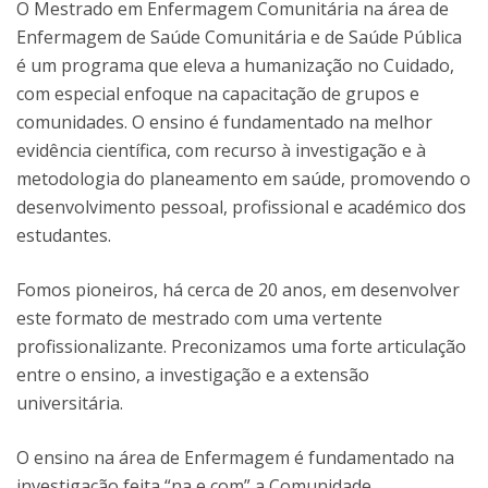
O Mestrado em Enfermagem Comunitária na área de
Enfermagem de Saúde Comunitária e de Saúde Pública
é um programa que eleva a humanização no Cuidado,
com especial enfoque na capacitação de grupos e
comunidades. O ensino é fundamentado na melhor
evidência científica, com recurso à investigação e à
metodologia do planeamento em saúde, promovendo o
desenvolvimento pessoal, profissional e académico dos
estudantes.
Fomos pioneiros, há cerca de 20 anos, em desenvolver
este formato de mestrado com uma vertente
profissionalizante. Preconizamos uma forte articulação
entre o ensino, a investigação e a extensão
universitária.
O ensino na área de Enfermagem é fundamentado na
investigação feita “na e com” a Comunidade