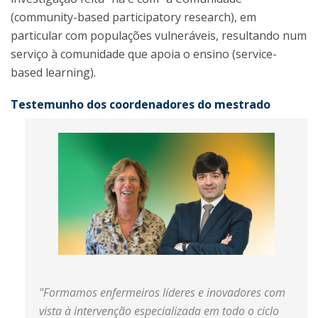
(community-based participatory research), em
particular com populações vulneráveis, resultando num
serviço à comunidade que apoia o ensino (service-
based learning).
Testemunho dos coordenadores do mestrado
"Formamos enfermeiros líderes e inovadores com
vista à intervenção especializada em todo o ciclo