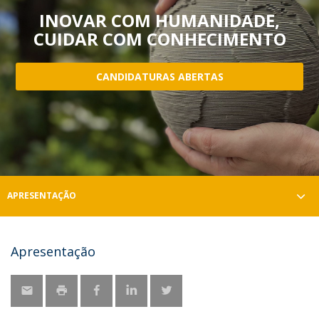
INOVAR COM HUMANIDADE,
CUIDAR COM CONHECIMENTO
CANDIDATURAS ABERTAS
APRESENTAÇÃO
Apresentação