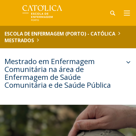
ESCOLA DE ENFERMAGEM (PORTO) - CATÓLICA
MESTRADOS
Mestrado em Enfermagem
Comunitária na área de
Enfermagem de Saúde
Comunitária e de Saúde Pública