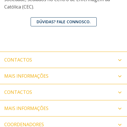
Católica (CEC).
DÚVIDAS? FALE CONNOSCO.
CONTACTOS
MAIS INFORMAÇÕES
CONTACTOS
MAIS INFORMAÇÕES
COORDENADORES