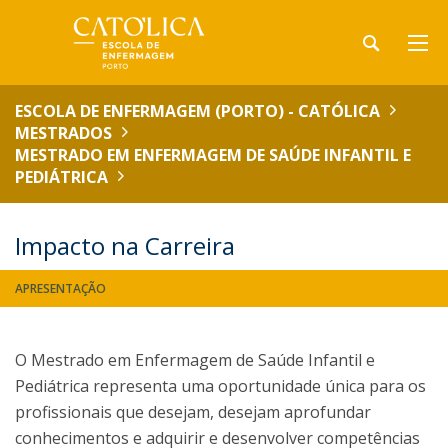
ESCOLA DE ENFERMAGEM (PORTO) - CATÓLICA
MESTRADOS
MESTRADO EM ENFERMAGEM DE SAÚDE INFANTIL E
PEDIÁTRICA
Impacto na Carreira
APRESENTAÇÃO
O Mestrado em Enfermagem de Saúde Infantil e
Pediátrica representa uma oportunidade única para os
profissionais que desejam, desejam aprofundar
conhecimentos e adquirir e desenvolver competências