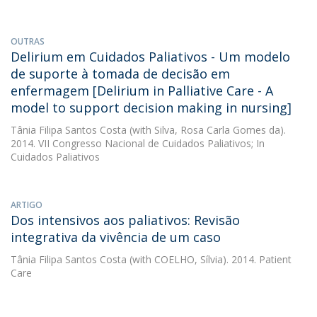
OUTRAS
Delirium em Cuidados Paliativos - Um modelo
de suporte à tomada de decisão em
enfermagem [Delirium in Palliative Care - A
model to support decision making in nursing]
Tânia Filipa Santos Costa
(with Silva, Rosa Carla Gomes da).
2014. VII Congresso Nacional de Cuidados Paliativos; In
Cuidados Paliativos
ARTIGO
Dos intensivos aos paliativos: Revisão
integrativa da vivência de um caso
Tânia Filipa Santos Costa
(with COELHO, Sílvia). 2014. Patient
Care