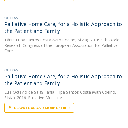
OUTRAS
Palliative Home Care, for a Holistic Approach to
the Patient and Family
Tânia Filipa Santos Costa
(with Coelho, Sílvia). 2016. 9th World
Research Congress of the European Association for Palliative
Care
OUTRAS
Palliative Home Care, for a Holistic Approach to
the Patient and Family
Luís Octávio de Sá
&
Tânia Filipa Santos Costa
(with Coelho,
Sílvia). 2016. Palliative Medicine
DOWNLOAD AND MORE DETAILS