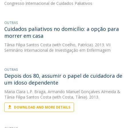
Congresso Internacional de Cuidados Paliativos
OUTRAS
Cuidados paliativos no domicílio: a opção para
morrer em casa
Tânia Filipa Santos Costa
(with Coelho, Patrícia). 2013. VII
Seminário Internacional de Investigação em Enfermagem
OUTRAS
Depois dos 80, assumir o papel de cuidadora de
um idoso dependente
Maria Clara L.P. Braga
,
Armando Manuel Gonçalves Almeida
&
Tânia Filipa Santos Costa
(with Costa, Tânia). 2013.
DOWNLOAD AND MORE DETAILS