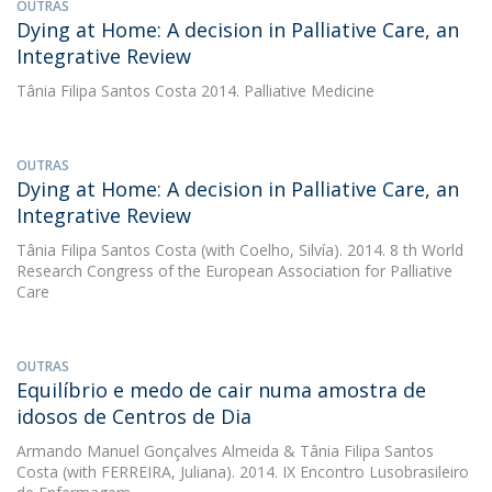
OUTRAS
Dying at Home: A decision in Palliative Care, an
Integrative Review
Tânia Filipa Santos Costa
2014. Palliative Medicine
OUTRAS
Dying at Home: A decision in Palliative Care, an
Integrative Review
Tânia Filipa Santos Costa
(with Coelho, Silvía). 2014. 8 th World
Research Congress of the European Association for Palliative
Care
OUTRAS
Equilíbrio e medo de cair numa amostra de
idosos de Centros de Dia
Armando Manuel Gonçalves Almeida
&
Tânia Filipa Santos
Costa
(with FERREIRA, Juliana). 2014. IX Encontro Lusobrasileiro