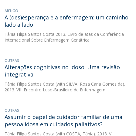
ARTIGO
A (des)esperança e a enfermagem: um caminho
lado a lado
Tânia Filipa Santos Costa
2013. Livro de atas da Conferência
Internacional Sobre Enfermagem Geriátrica
OUTRAS
Alterações cognitivas no idoso: Uma revisão
integrativa.
Tânia Filipa Santos Costa
(with SILVA, Rosa Carla Gomes da).
2013. VIII Encontro Luso-Brasileiro de Enfermagem
OUTRAS
Assumir o papel de cuidador familiar de uma
pessoa idosa em cuidados paliativos?
Tânia Filipa Santos Costa
(with COSTA, Tânia). 2013. V