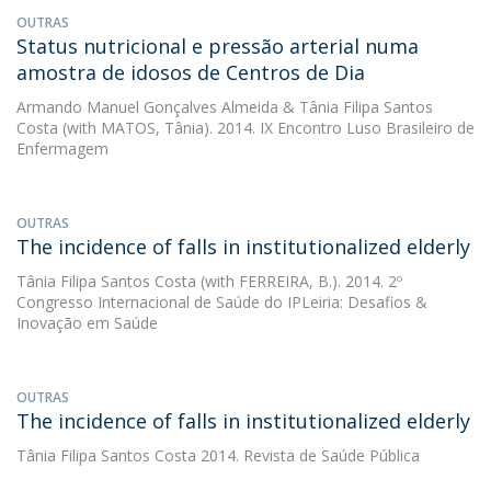
OUTRAS
Status nutricional e pressão arterial numa
amostra de idosos de Centros de Dia
Armando Manuel Gonçalves Almeida
&
Tânia Filipa Santos
Costa
(with MATOS, Tânia). 2014. IX Encontro Luso Brasileiro de
Enfermagem
OUTRAS
The incidence of falls in institutionalized elderly
Tânia Filipa Santos Costa
(with FERREIRA, B.). 2014. 2º
Congresso Internacional de Saúde do IPLeiria: Desafios &
Inovação em Saúde
OUTRAS
The incidence of falls in institutionalized elderly
Tânia Filipa Santos Costa
2014. Revista de Saúde Pública