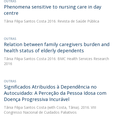
OUTRAS
Phenomena sensitive to nursing care in day
centre
Tânia Filipa Santos Costa
2016. Revista de Saúde Pública
OUTRAS
Relation between family caregivers burden and
health status of elderly dependents
Tânia Filipa Santos Costa
2016. BMC Health Services Research
2016
OUTRAS
Significados Atribuidos à Dependência no
Autocuidado: A Perceção da Pessoa Idosa com
Doença Progressiva Incurável
Tânia Filipa Santos Costa
(with Costa, Tânia). 2016. VIII
Congresso Nacional de Cuidados Paliativos