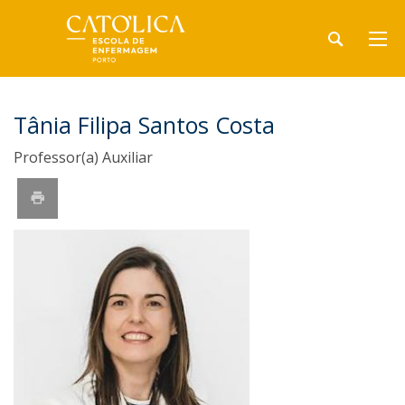
Tânia Filipa Santos Costa
Professor(a) Auxiliar