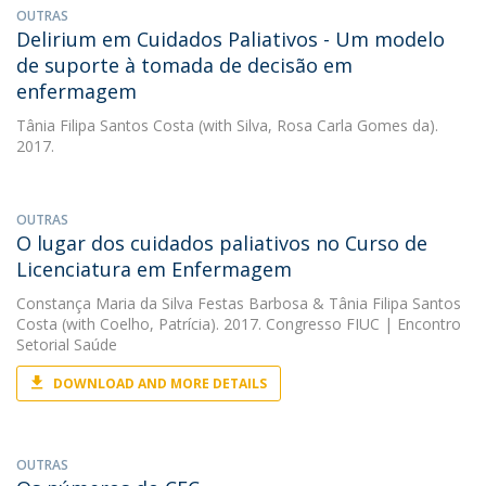
OUTRAS
Delirium em Cuidados Paliativos - Um modelo
de suporte à tomada de decisão em
enfermagem
Tânia Filipa Santos Costa
(with Silva, Rosa Carla Gomes da).
2017.
OUTRAS
O lugar dos cuidados paliativos no Curso de
Licenciatura em Enfermagem
Constança Maria da Silva Festas Barbosa
&
Tânia Filipa Santos
Costa
(with Coelho, Patrícia). 2017. Congresso FIUC | Encontro
Setorial Saúde
DOWNLOAD AND MORE DETAILS
OUTRAS