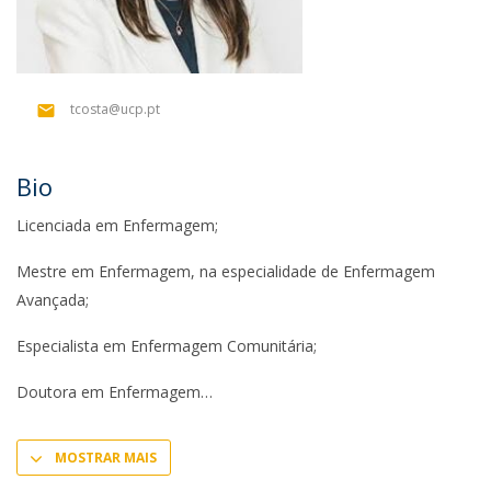
tcosta@ucp.pt
Bio
Licenciada em Enfermagem;
Mestre em Enfermagem, na especialidade de Enfermagem
Avançada;
Especialista em Enfermagem Comunitária;
Doutora em Enfermagem
MOSTRAR MAIS