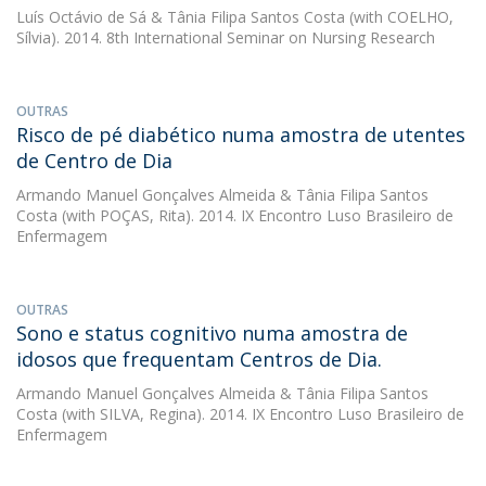
Luís Octávio de Sá
&
Tânia Filipa Santos Costa
(with COELHO,
Sílvia). 2014. 8th International Seminar on Nursing Research
OUTRAS
Risco de pé diabético numa amostra de utentes
de Centro de Dia
Armando Manuel Gonçalves Almeida
&
Tânia Filipa Santos
Costa
(with POÇAS, Rita). 2014. IX Encontro Luso Brasileiro de
Enfermagem
OUTRAS
Sono e status cognitivo numa amostra de
idosos que frequentam Centros de Dia.
Armando Manuel Gonçalves Almeida
&
Tânia Filipa Santos
Costa
(with SILVA, Regina). 2014. IX Encontro Luso Brasileiro de
Enfermagem