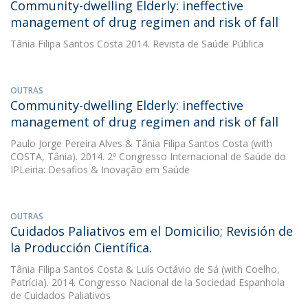
Community-dwelling Elderly: ineffective
management of drug regimen and risk of fall
Tânia Filipa Santos Costa
2014. Revista de Saúde Pública
OUTRAS
Community-dwelling Elderly: ineffective
management of drug regimen and risk of fall
Paulo Jorge Pereira Alves
&
Tânia Filipa Santos Costa
(with
COSTA, Tânia). 2014. 2º Congresso Internacional de Saúde do
IPLeiria: Desafios & Inovação em Saúde
OUTRAS
Cuidados Paliativos em el Domicilio; Revisión de
la Producción Científica.
Tânia Filipa Santos Costa
&
Luís Octávio de Sá
(with Coelho,
Patrícia). 2014. Congresso Nacional de la Sociedad Espanhola
de Cuidados Paliativos