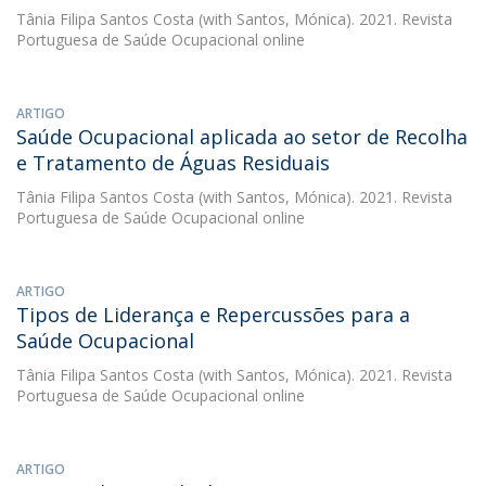
Tânia Filipa Santos Costa
(with Santos, Mónica). 2021. Revista
Portuguesa de Saúde Ocupacional online
ARTIGO
Saúde Ocupacional aplicada ao setor de Recolha
e Tratamento de Águas Residuais
Tânia Filipa Santos Costa
(with Santos, Mónica). 2021. Revista
Portuguesa de Saúde Ocupacional online
ARTIGO
Tipos de Liderança e Repercussões para a
Saúde Ocupacional
Tânia Filipa Santos Costa
(with Santos, Mónica). 2021. Revista
Portuguesa de Saúde Ocupacional online
ARTIGO