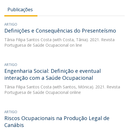
Publicações
ARTIGO
Definições e Consequências do Presenteísmo
Tânia Filipa Santos Costa
(with Costa, Tânia). 2021. Revista
Portuguesa de Saúde Ocupacional on line
ARTIGO
Engenharia Social: Definição e eventual
interação com a Saúde Ocupacional
Tânia Filipa Santos Costa
(with Santos, Mónica). 2021. Revista
Portuguesa de Saúde Ocupacional online
ARTIGO
Riscos Ocupacionais na Produção Legal de
Canábis