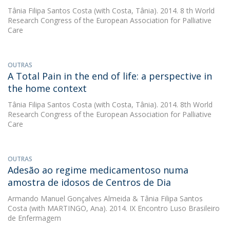
Tânia Filipa Santos Costa
(with Costa, Tânia). 2014. 8 th World
Research Congress of the European Association for Palliative
Care
OUTRAS
A Total Pain in the end of life: a perspective in
the home context
Tânia Filipa Santos Costa
(with Costa, Tânia). 2014. 8th World
Research Congress of the European Association for Palliative
Care
OUTRAS
Adesão ao regime medicamentoso numa
amostra de idosos de Centros de Dia
Armando Manuel Gonçalves Almeida
&
Tânia Filipa Santos
Costa
(with MARTINGO, Ana). 2014. IX Encontro Luso Brasileiro
de Enfermagem