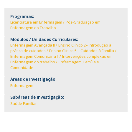
Programas:
Licenciatura em Enfermagem
Pós-Graduação em
Enfermagem do Trabalho
Módulos / Unidades Curriculares:
Enfermagem Avançada II
Ensino Clínico 2– Introdução à
prática de cuidados
Ensino Clínico 5 – Cuidados à Família
Enfermagem Comunitária II
Intervenções complexas em
Enfermagem do trabalho
Enfermagem, Família e
Comunidade
Áreas de Investigação
Enfermagem
Subáreas de Investigação:
Saúde Familiar