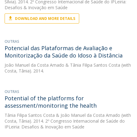
Sílvia). 2014. 2º Congresso Internacional de Saúde do IPLeiria:
Desafios & Inovação em Saúde
DOWNLOAD AND MORE DETAILS
OUTRAS
Potencial das Plataformas de Avaliação e
Monitorização da Saúde do Idoso à Distância
João Manuel da Costa Amado
&
Tânia Filipa Santos Costa
(with
Costa, Tânia). 2014.
OUTRAS
Potential of the platforms for
assessment/monitoring the health
Tânia Filipa Santos Costa
&
João Manuel da Costa Amado
(with
Costa, Tânia). 2014. 2º Congresso Internacional de Saúde do
IPLeiria: Desafios & Inovação em Saúde