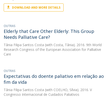
DOWNLOAD AND MORE DETAILS
OUTRAS
Elderly that Care Other Elderly: This Group
Needs Palliative Care?
Tânia Filipa Santos Costa
(with Costa, Tânia). 2016. 9th World
Research Congress of the European Association for Palliative
Care
OUTRAS
Expectativas do doente paliativo em relação ao
fim da vida
Tânia Filipa Santos Costa
(with COELHO, Sílvia). 2016. V
Congresso Internacional de Cuidados Paliativos