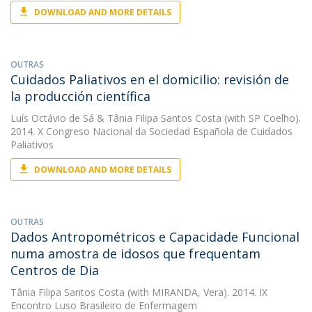
DOWNLOAD AND MORE DETAILS
OUTRAS
Cuidados Paliativos en el domicilio: revisión de
la producción científica
Luís Octávio de Sá
&
Tânia Filipa Santos Costa
(with SP Coelho).
2014. X Congreso Nacional da Sociedad Española de Cuidados
Paliativos
DOWNLOAD AND MORE DETAILS
OUTRAS
Dados Antropométricos e Capacidade Funcional
numa amostra de idosos que frequentam
Centros de Dia
Tânia Filipa Santos Costa
(with MIRANDA, Vera). 2014. IX
Encontro Luso Brasileiro de Enfermagem