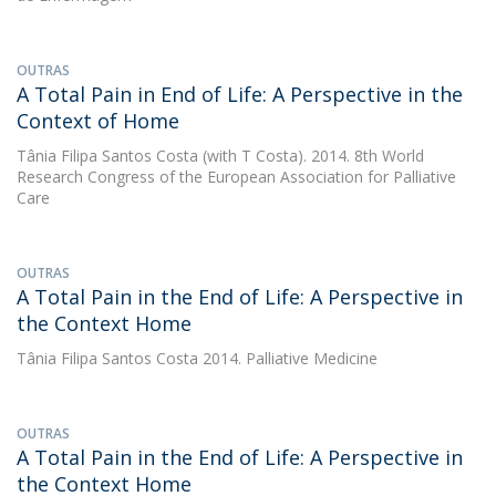
OUTRAS
A Total Pain in End of Life: A Perspective in the
Context of Home
Tânia Filipa Santos Costa
(with T Costa). 2014. 8th World
Research Congress of the European Association for Palliative
Care
OUTRAS
A Total Pain in the End of Life: A Perspective in
the Context Home
Tânia Filipa Santos Costa
2014. Palliative Medicine
OUTRAS
A Total Pain in the End of Life: A Perspective in
the Context Home