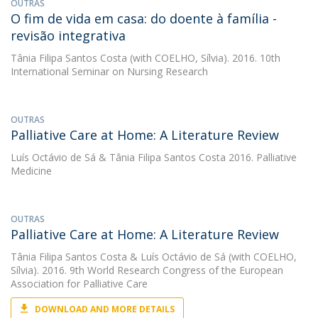
OUTRAS
O fim de vida em casa: do doente à família -
revisão integrativa
Tânia Filipa Santos Costa
(with COELHO, Sílvia). 2016. 10th
International Seminar on Nursing Research
OUTRAS
Palliative Care at Home: A Literature Review
Luís Octávio de Sá
&
Tânia Filipa Santos Costa
2016. Palliative
Medicine
OUTRAS
Palliative Care at Home: A Literature Review
Tânia Filipa Santos Costa
&
Luís Octávio de Sá
(with COELHO,
Sílvia). 2016. 9th World Research Congress of the European
Association for Palliative Care
DOWNLOAD AND MORE DETAILS