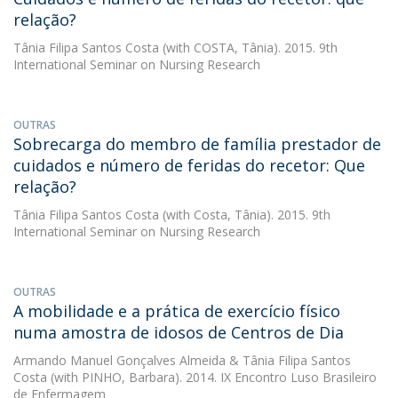
relação?
Tânia Filipa Santos Costa
(with COSTA, Tânia). 2015. 9th
International Seminar on Nursing Research
OUTRAS
Sobrecarga do membro de família prestador de
cuidados e número de feridas do recetor: Que
relação?
Tânia Filipa Santos Costa
(with Costa, Tânia). 2015. 9th
International Seminar on Nursing Research
OUTRAS
A mobilidade e a prática de exercício físico
numa amostra de idosos de Centros de Dia
Armando Manuel Gonçalves Almeida
&
Tânia Filipa Santos
Costa
(with PINHO, Barbara). 2014. IX Encontro Luso Brasileiro
de Enfermagem