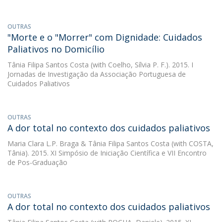
OUTRAS
"Morte e o "Morrer" com Dignidade: Cuidados
Paliativos no Domicílio
Tânia Filipa Santos Costa
(with Coelho, Sílvia P. F.). 2015. I
Jornadas de Investigação da Associação Portuguesa de
Cuidados Paliativos
OUTRAS
A dor total no contexto dos cuidados paliativos
Maria Clara L.P. Braga
&
Tânia Filipa Santos Costa
(with COSTA,
Tânia). 2015. XI Simpósio de Iniciação Científica e VII Encontro
de Pos-Graduação
OUTRAS
A dor total no contexto dos cuidados paliativos