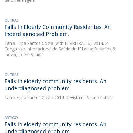
de Enfermagem
OUTRAS
Falls In Elderly Community Residentes. An
Inderdiagnosed Problem.
Tânia Filipa Santos Costa
(with FERREIRA, B.). 2014. 2º
Congresso Internacional de Saúde do IPLeiria: Desafios &
Inovação em Saúde
OUTRAS
Falls in elderly community residents. An
underdiagnosed problem
Tânia Filipa Santos Costa
2014. Revista de Saúde Pública
ARTIGO
Falls in elderly community residents. An
underdiagnosed problem