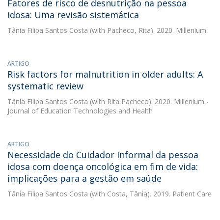
Fatores de risco de desnutrição na pessoa
idosa: Uma revisão sistemática
Tânia Filipa Santos Costa
(with Pacheco, Rita). 2020. Millenium
ARTIGO
Risk factors for malnutrition in older adults: A
systematic review
Tânia Filipa Santos Costa
(with Rita Pacheco). 2020. Millenium -
Journal of Education Technologies and Health
ARTIGO
Necessidade do Cuidador Informal da pessoa
idosa com doença oncológica em fim de vida:
implicações para a gestão em saúde
Tânia Filipa Santos Costa
(with Costa, Tânia). 2019. Patient Care