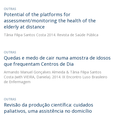
OUTRAS
Potential of the platforms for
assessment/monitoring the health of the
elderly at distance
Tânia Filipa Santos Costa
2014. Revista de Saúde Pública
OUTRAS
Quedas e medo de cair numa amostra de idosos
que frequentam Centros de Dia
Armando Manuel Gonçalves Almeida
&
Tânia Filipa Santos
Costa
(with VIEIRA, Daniela). 2014. IX Encontro Luso Brasileiro
de Enfermagem
OUTRAS
Revisão da produção científica: cuidados
paliativos, uma assistência no domicílio