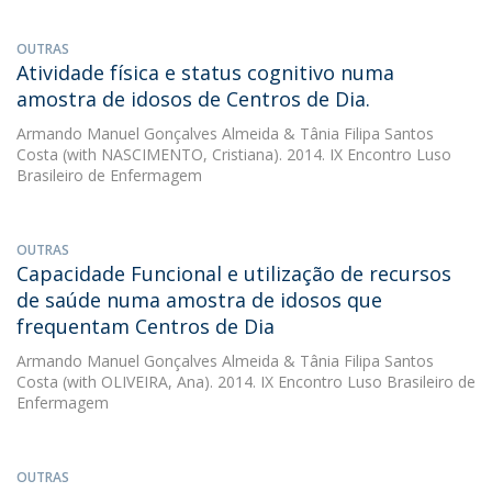
OUTRAS
Atividade física e status cognitivo numa
amostra de idosos de Centros de Dia.
Armando Manuel Gonçalves Almeida
&
Tânia Filipa Santos
Costa
(with NASCIMENTO, Cristiana). 2014. IX Encontro Luso
Brasileiro de Enfermagem
OUTRAS
Capacidade Funcional e utilização de recursos
de saúde numa amostra de idosos que
frequentam Centros de Dia
Armando Manuel Gonçalves Almeida
&
Tânia Filipa Santos
Costa
(with OLIVEIRA, Ana). 2014. IX Encontro Luso Brasileiro de
Enfermagem
OUTRAS