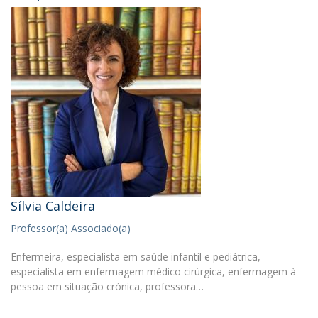
Sílvia Caldeira
Professor(a) Associado(a)
Enfermeira, especialista em saúde infantil e pediátrica,
especialista em enfermagem médico cirúrgica, enfermagem à
pessoa em situação crónica, professora…