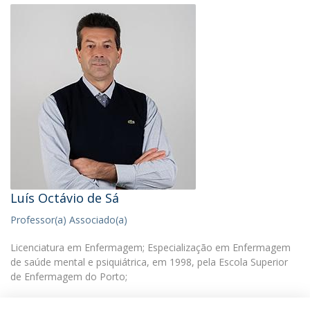
Luís Octávio de Sá
Professor(a) Associado(a)
Licenciatura em Enfermagem; Especialização em Enfermagem
de saúde mental e psiquiátrica, em 1998, pela Escola Superior
de Enfermagem do Porto;