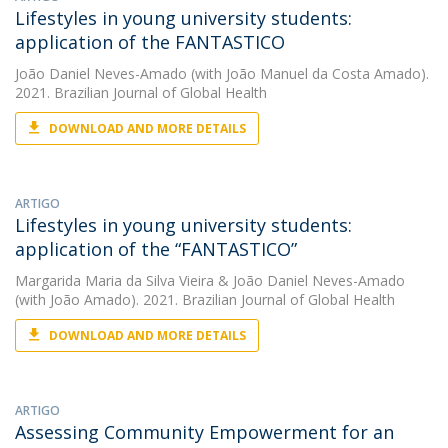
Lifestyles in young university students:
application of the FANTASTICO
João Daniel Neves-Amado
(with João Manuel da Costa Amado).
2021. Brazilian Journal of Global Health
DOWNLOAD AND MORE DETAILS
ARTIGO
Lifestyles in young university students:
application of the “FANTASTICO”
Margarida Maria da Silva Vieira
&
João Daniel Neves-Amado
(with João Amado). 2021. Brazilian Journal of Global Health
DOWNLOAD AND MORE DETAILS
ARTIGO
Assessing Community Empowerment for an