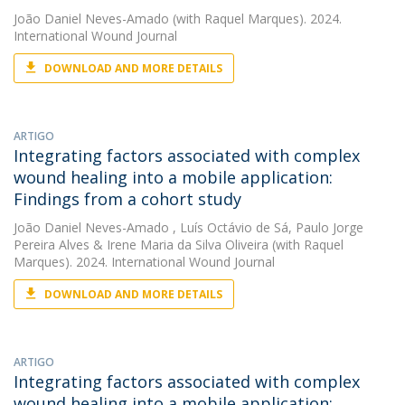
João Daniel Neves-Amado
(with Raquel Marques). 2024.
International Wound Journal
DOWNLOAD AND MORE DETAILS
ARTIGO
Integrating factors associated with complex
wound healing into a mobile application:
Findings from a cohort study
João Daniel Neves-Amado
,
Luís Octávio de Sá
,
Paulo Jorge
Pereira Alves
&
Irene Maria da Silva Oliveira
(with Raquel
Marques). 2024. International Wound Journal
DOWNLOAD AND MORE DETAILS
ARTIGO
Integrating factors associated with complex
wound healing into a mobile application: