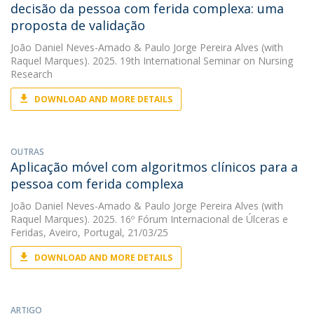
decisão da pessoa com ferida complexa: uma
proposta de validação
João Daniel Neves-Amado
&
Paulo Jorge Pereira Alves
(with
Raquel Marques). 2025. 19th International Seminar on Nursing
Research
DOWNLOAD AND MORE DETAILS
OUTRAS
Aplicação móvel com algoritmos clínicos para a
pessoa com ferida complexa
João Daniel Neves-Amado
&
Paulo Jorge Pereira Alves
(with
Raquel Marques). 2025. 16º Fórum Internacional de Úlceras e
Feridas, Aveiro, Portugal, 21/03/25
DOWNLOAD AND MORE DETAILS
ARTIGO