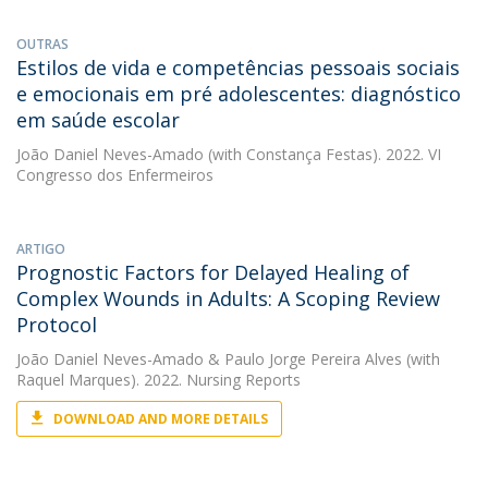
OUTRAS
Estilos de vida e competências pessoais sociais
e emocionais em pré adolescentes: diagnóstico
em saúde escolar
João Daniel Neves-Amado
(with Constança Festas). 2022. VI
Congresso dos Enfermeiros
ARTIGO
Prognostic Factors for Delayed Healing of
Complex Wounds in Adults: A Scoping Review
Protocol
João Daniel Neves-Amado
&
Paulo Jorge Pereira Alves
(with
Raquel Marques). 2022. Nursing Reports
DOWNLOAD AND MORE DETAILS