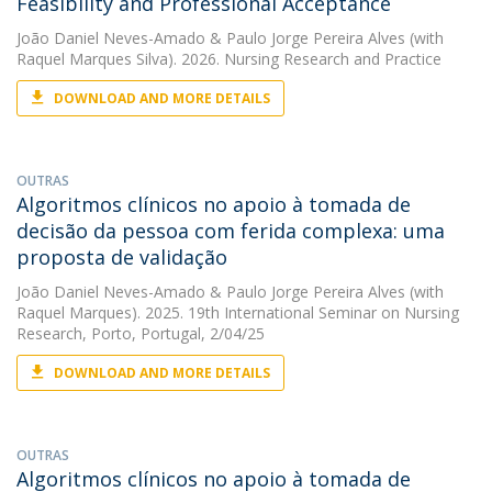
Feasibility and Professional Acceptance
João Daniel Neves-Amado
&
Paulo Jorge Pereira Alves
(with
Raquel Marques Silva). 2026. Nursing Research and Practice
DOWNLOAD AND MORE DETAILS
OUTRAS
Algoritmos clínicos no apoio à tomada de
decisão da pessoa com ferida complexa: uma
proposta de validação
João Daniel Neves-Amado
&
Paulo Jorge Pereira Alves
(with
Raquel Marques). 2025. 19th International Seminar on Nursing
Research, Porto, Portugal, 2/04/25
DOWNLOAD AND MORE DETAILS
OUTRAS
Algoritmos clínicos no apoio à tomada de