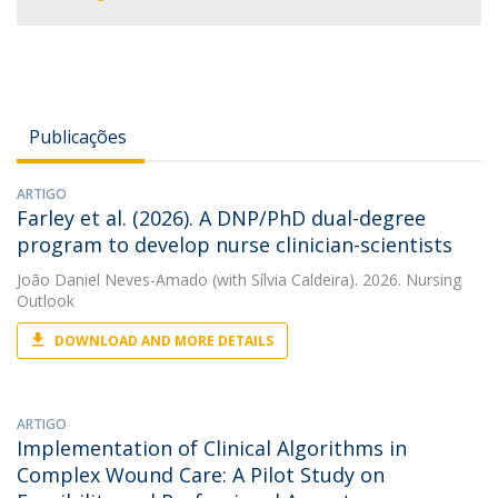
Publicações
ARTIGO
Farley et al. (2026). A DNP/PhD dual-degree
program to develop nurse clinician-scientists
João Daniel Neves-Amado
(with Sílvia Caldeira). 2026. Nursing
Outlook
DOWNLOAD AND MORE DETAILS
ARTIGO
Implementation of Clinical Algorithms in
Complex Wound Care: A Pilot Study on