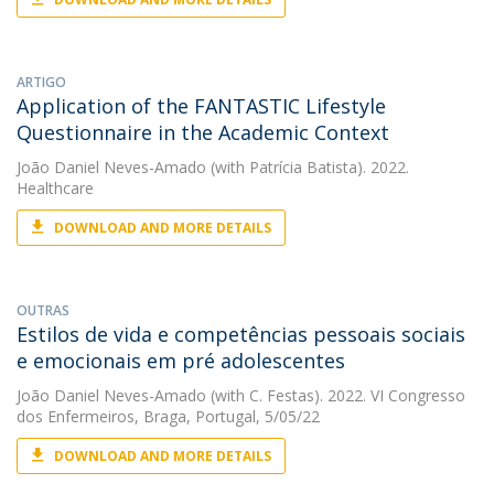
ARTIGO
Application of the FANTASTIC Lifestyle
Questionnaire in the Academic Context
João Daniel Neves-Amado
(with Patrícia Batista). 2022.
Healthcare
DOWNLOAD AND MORE DETAILS
OUTRAS
Estilos de vida e competências pessoais sociais
e emocionais em pré adolescentes
João Daniel Neves-Amado
(with C. Festas). 2022. VI Congresso
dos Enfermeiros, Braga, Portugal, 5/05/22
DOWNLOAD AND MORE DETAILS