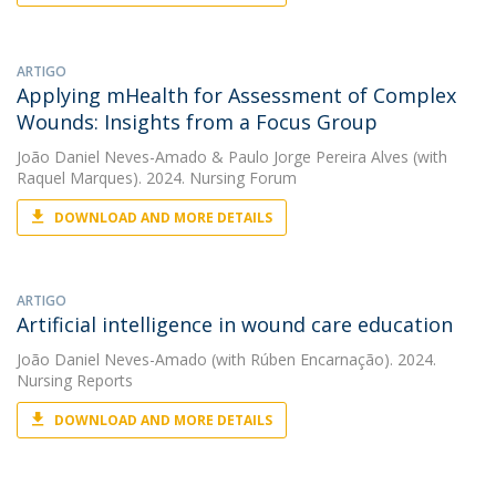
ARTIGO
Applying mHealth for Assessment of Complex
Wounds: Insights from a Focus Group
João Daniel Neves-Amado
&
Paulo Jorge Pereira Alves
(with
Raquel Marques). 2024. Nursing Forum
DOWNLOAD AND MORE DETAILS
ARTIGO
Artificial intelligence in wound care education
João Daniel Neves-Amado
(with Rúben Encarnação). 2024.
Nursing Reports
DOWNLOAD AND MORE DETAILS