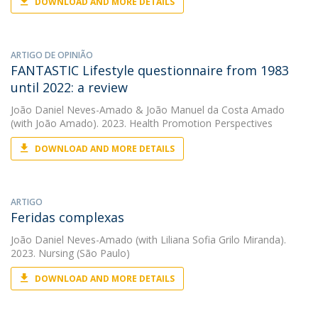
DOWNLOAD AND MORE DETAILS
ARTIGO DE OPINIÃO
FANTASTIC Lifestyle questionnaire from 1983
until 2022: a review
João Daniel Neves-Amado
&
João Manuel da Costa Amado
(with João Amado). 2023. Health Promotion Perspectives
DOWNLOAD AND MORE DETAILS
ARTIGO
Feridas complexas
João Daniel Neves-Amado
(with Liliana Sofia Grilo Miranda).
2023. Nursing (São Paulo)
DOWNLOAD AND MORE DETAILS