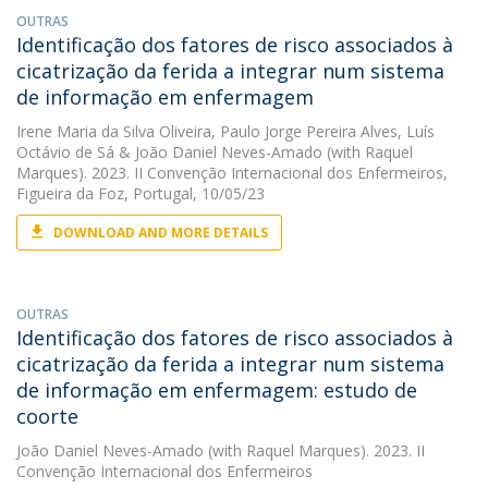
OUTRAS
Identificação dos fatores de risco associados à
cicatrização da ferida a integrar num sistema
de informação em enfermagem
Irene Maria da Silva Oliveira
,
Paulo Jorge Pereira Alves
,
Luís
Octávio de Sá
&
João Daniel Neves-Amado
(with Raquel
Marques). 2023. II Convenção Internacional dos Enfermeiros,
Figueira da Foz, Portugal, 10/05/23
DOWNLOAD AND MORE DETAILS
OUTRAS
Identificação dos fatores de risco associados à
cicatrização da ferida a integrar num sistema
de informação em enfermagem: estudo de
coorte
João Daniel Neves-Amado
(with Raquel Marques). 2023. II
Convenção Internacional dos Enfermeiros