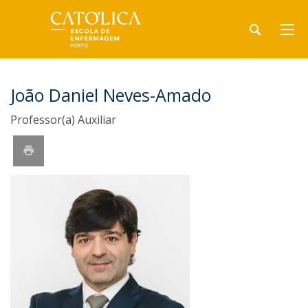
João Daniel Neves-Amado
Professor(a) Auxiliar