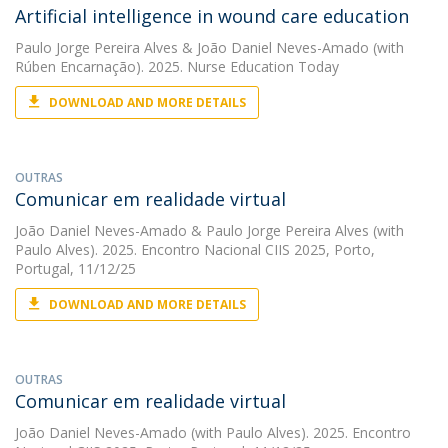
Artificial intelligence in wound care education
Paulo Jorge Pereira Alves
&
João Daniel Neves-Amado
(with
Rúben Encarnação). 2025. Nurse Education Today
DOWNLOAD AND MORE DETAILS
OUTRAS
Comunicar em realidade virtual
João Daniel Neves-Amado
&
Paulo Jorge Pereira Alves
(with
Paulo Alves). 2025. Encontro Nacional CIIS 2025, Porto,
Portugal, 11/12/25
DOWNLOAD AND MORE DETAILS
OUTRAS
Comunicar em realidade virtual
João Daniel Neves-Amado
(with Paulo Alves). 2025. Encontro