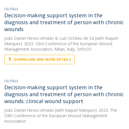
OUTRAS
Decision-making support system in the
diagnosis and treatment of person with chronic
wounds
João Daniel Neves-Amado
&
Luís Octávio de Sá
(with Raquel
Marques). 2023. 33rd Conference of the European Wound
Management Association, Milan, Italy, 3/05/23
DOWNLOAD AND MORE DETAILS
OUTRAS
Decision-making support system in the
diagnosis and treatment of person with chronic
wounds: clinical wound support
João Daniel Neves-Amado
(with Raquel Marques). 2023. The
33th Conference of the European Wound Management
Association