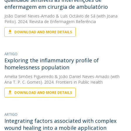
enfermagem em cirurgia de ambulatório
João Daniel Neves-Amado
&
Luís Octávio de Sá
(with Joana
Pinto). 2024. Revista de Enfermagem Referência
DOWNLOAD AND MORE DETAILS
ARTIGO
Exploring the inflammatory profile of
homelessness population
Amélia Simões Figueiredo
&
João Daniel Neves-Amado
(with
Ana T. P. C. Gomes). 2024. Frontiers in Public Health
DOWNLOAD AND MORE DETAILS
ARTIGO
Integrating factors associated with complex
wound healing into a mobile application