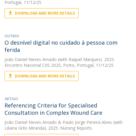
Portugal, 11/12/25
DOWNLOAD AND MORE DETAILS
OUTRAS
O desnível digital no cuidado à pessoa com
ferida
João Daniel Neves-Amado
(with Raquel Marques). 2025.
Encontro Nacional CIIS 2025, Porto, Portugal, 11/12/25
DOWNLOAD AND MORE DETAILS
ARTIGO
Referencing Criteria for Specialised
Consultation in Complex Wound Care
João Daniel Neves-Amado
&
Paulo Jorge Pereira Alves
(with
Liliana Grilo Miranda). 2025. Nursing Reports