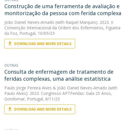
Construção de uma ferramenta de avaliação e
monitorização da pessoa com ferida complexa
João Daniel Neves-Amado
(with Raquel Marques). 2023. II
Convenção Internacional da Ordem dos Enfermeiros, Figueira
da Foz, Portugal, 10/05/23
DOWNLOAD AND MORE DETAILS
OUTRAS
Consulta de enfermagem de tratamento de
feridas complexas, uma análise estatística
Paulo Jorge Pereira Alves
&
João Daniel Neves-Amado
(with
Paulo Alves). 2023. Congresso APTFeridas: Gala 25 Anos,
Gondomar, Portugal, 8/11/23
DOWNLOAD AND MORE DETAILS