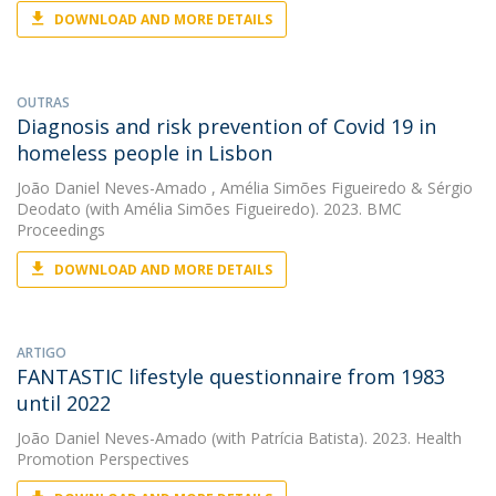
DOWNLOAD AND MORE DETAILS
OUTRAS
Diagnosis and risk prevention of Covid 19 in
homeless people in Lisbon
João Daniel Neves-Amado
,
Amélia Simões Figueiredo
&
Sérgio
Deodato
(with Amélia Simões Figueiredo). 2023. BMC
Proceedings
DOWNLOAD AND MORE DETAILS
ARTIGO
FANTASTIC lifestyle questionnaire from 1983
until 2022
João Daniel Neves-Amado
(with Patrícia Batista). 2023. Health
Promotion Perspectives