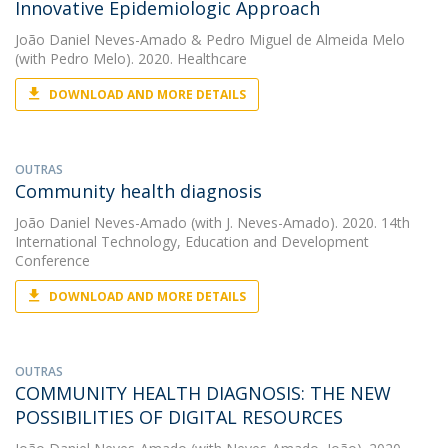
Innovative Epidemiologic Approach
João Daniel Neves-Amado
&
Pedro Miguel de Almeida Melo
(with Pedro Melo). 2020. Healthcare
DOWNLOAD AND MORE DETAILS
OUTRAS
Community health diagnosis
João Daniel Neves-Amado
(with J. Neves-Amado). 2020. 14th
International Technology, Education and Development
Conference
DOWNLOAD AND MORE DETAILS
OUTRAS
COMMUNITY HEALTH DIAGNOSIS: THE NEW
POSSIBILITIES OF DIGITAL RESOURCES