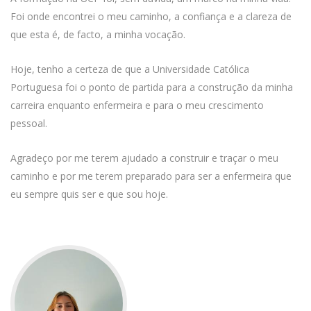
Foi onde encontrei o meu caminho, a confiança e a clareza de
que esta é, de facto, a minha vocação.
Hoje, tenho a certeza de que a Universidade Católica
Portuguesa foi o ponto de partida para a construção da minha
carreira enquanto enfermeira e para o meu crescimento
pessoal.
Agradeço por me terem ajudado a construir e traçar o meu
caminho e por me terem preparado para ser a enfermeira que
eu sempre quis ser e que sou hoje.