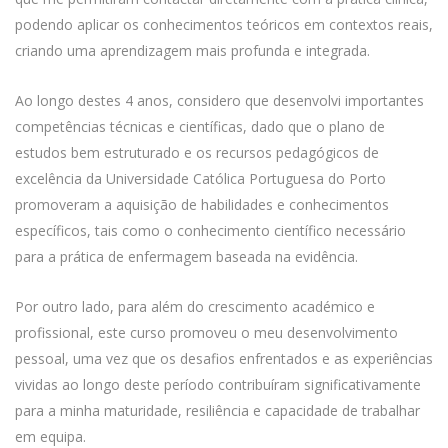
podendo aplicar os conhecimentos teóricos em contextos reais,
criando uma aprendizagem mais profunda e integrada.
Ao longo destes 4 anos, considero que desenvolvi importantes
competências técnicas e científicas, dado que o plano de
estudos bem estruturado e os recursos pedagógicos de
excelência da Universidade Católica Portuguesa do Porto
promoveram a aquisição de habilidades e conhecimentos
específicos, tais como o conhecimento científico necessário
para a prática de enfermagem baseada na evidência.
Por outro lado, para além do crescimento académico e
profissional, este curso promoveu o meu desenvolvimento
pessoal, uma vez que os desafios enfrentados e as experiências
vividas ao longo deste período contribuíram significativamente
para a minha maturidade, resiliência e capacidade de trabalhar
em equipa.