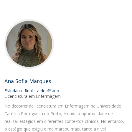
Ana Sofia Marques
Estudante finalista do 4º ano
Licenciatura em Enfermagem
No decorrer da licenciatura em Enfermagem na Universidade
Católica Portuguesa no Porto, é dada a oportunidade de
realizar estágios em diferentes contextos clínicos. No entanto,
o estágio que exigiu e me marcou mais, tanto a nivel