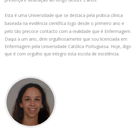
Esta é uma Universidade que se destaca pela prática clínica
baseada na evidência científica logo desde o primeiro ano e
pelo tão precoce contacto com a realidade que é Enfermagem.
Daqui a um ano, direi orgulhosamente que sou licenciada em
Enfermagem pela Universidade Católica Portuguesa. Hoje, digo
que é com orgulho que integro esta escola de excelência.