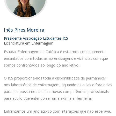
Inês Pires Moreira
Presidente Associação Estudantes ICS
Licenciatura em Enfermagem
Estudar Enfermagem na Católica é estarmos continuamente
encantados com todas as aprendizagens e vivências com que
somos confrontados ao longo do ano letivo.
O ICS proporciona-nos toda a disponibilidade de permanecer
nos laboratórios de enfermagem, aquando as aulas e fora delas
para que possamos adquirir novas competências profissionais
para aquilo que entendo ser uma exímia enfermeira.
Enfrentamos um ano atípico com alterações que não esperava,