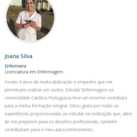
Joana Silva
Enfermeira
Licenciatura em Enfermagem
Foram 4 anos de muita dedicação e empenho que me
permitiram realizar um sonho. Estudar Enfermagem na
Universidade Católica Portuguesa teve um enorme contributo
para a minha formação integral. Estou grata por todas as
experiências proporcionadas ao estudar na instituição que, além
de me preparem para os desafios profissionais, também
contribuíram para o meu autoconhecimento.