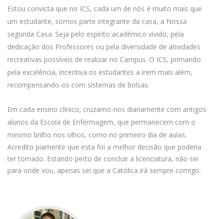
Estou convicta que no ICS, cada um de nós é muito mais que
um estudante, somos parte integrante da casa, a Nossa
segunda Casa. Seja pelo espírito académico vivido, pela
dedicação dos Professores ou pela diversidade de atividades
recreativas possíveis de realizar no Campus. O ICS, primando
pela excelência, incentiva os estudantes a irem mais além,
recompensando-os com sistemas de bolsas.
Em cada ensino clínico, cruzamo-nos diariamente com antigos
alunos da Escola de Enfermagem, que permanecem com o
mesmo brilho nos olhos, como no primeiro dia de aulas.
Acredito piamente que esta foi a melhor decisão que poderia
ter tomado. Estando perto de concluir a licenciatura, não sei
para onde vou, apenas sei que a Católica irá sempre comigo.