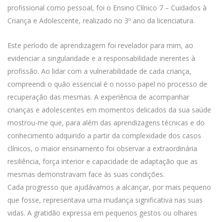
profissional como pessoal, foi o Ensino Clínico 7 – Cuidados à
Criança e Adolescente, realizado no 3º ano da licenciatura.
Este período de aprendizagem foi revelador para mim, ao
evidenciar a singularidade e a responsabilidade inerentes à
profissão. Ao lidar com a vulnerabilidade de cada criança,
compreendi o quão essencial é o nosso papel no processo de
recuperação das mesmas. A experiência de acompanhar
crianças e adolescentes em momentos delicados da sua saúde
mostrou-me que, para além das aprendizagens técnicas e do
conhecimento adquirido a partir da complexidade dos casos
clínicos, o maior ensinamento foi observar a extraordinária
resiliência, força interior e capacidade de adaptação que as
mesmas demonstravam face às suas condições.
Cada progresso que ajudávamos a alcançar, por mais pequeno
que fosse, representava uma mudança significativa nas suas
vidas. A gratidão expressa em pequenos gestos ou olhares