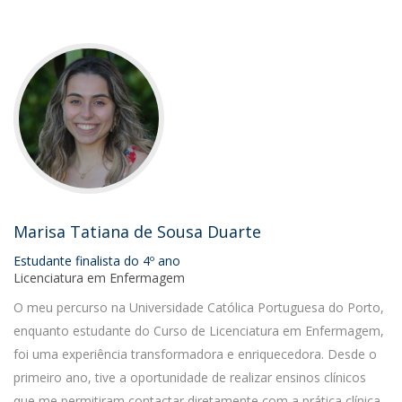
Marisa Tatiana de Sousa Duarte
Estudante finalista do 4º ano
Licenciatura em Enfermagem
O meu percurso na Universidade Católica Portuguesa do Porto,
enquanto estudante do Curso de Licenciatura em Enfermagem,
foi uma experiência transformadora e enriquecedora. Desde o
primeiro ano, tive a oportunidade de realizar ensinos clínicos
que me permitiram contactar diretamente com a prática clínica,