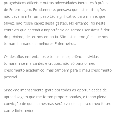
prognósticos difíceis e outras adversidades inerentes à prática
de Enfermagem. Erradamente, pensava que estas situações
não deveriam ter um peso tão significativo para mim e, que
talvez, não fosse capaz desta gestão. No entanto, foi neste
contexto que aprendi a importância de sermos sensíveis à dor
do próximo, de termos empatia. São estas emoções que nos
tornam humanos e melhores Enfermeiros.
Os desafios enfrentados e todas as experiências vividas
tornaram-se marcantes e cruciais, não só para o meu
crescimento académico, mas também para o meu crescimento
pessoal.
Sinto-me imensamente grata por todas as oportunidades de
aprendizagem que me foram proporcionadas, e tenho plena
convicção de que as mesmas serão valiosas para o meu futuro
como Enfermeira.