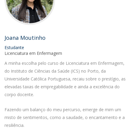
Joana Moutinho
Estudante
Licenciatura em Enfermagem
A minha escolha pelo curso de Licenciatura em Enfermagem,
do Instituto de Ciências da Saúde (ICS) no Porto, da
Universidade Católica Portuguesa, recaiu sobre o prestígio, as
elevadas taxas de empregabilidade e ainda a excelência do
corpo docente.
Fazendo um balanço do meu percurso, emerge de mim um
misto de sentimentos, como a saudade, o encantamento e a
resiliência.