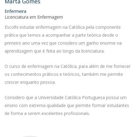
Marta Gomes
Enfermeira
Licenciatura em Enfermagem
Escolhi estudar enfermagem na Católica pela componente
prática que temos a acompanhar a parte teórica desde o
primeiro ano uma vez que considero um ganho enorme na
aprendizagem que é feita ao longo da licenciatura.
O curso de enfermagem na Católica, para além de me fornecer
os conhecimentos práticos e teóricos, também me permite
crescer enquanto pessoa.
Considero que a Universidade Católica Portuguesa possui um
ensino com extrema qualidade que permite formar estudantes
de forma a serem excelentes profissionais.