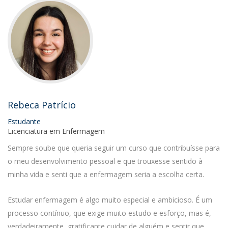
Rebeca Patrício
Estudante
Licenciatura em Enfermagem
Sempre soube que queria seguir um curso que contribuísse para
o meu desenvolvimento pessoal e que trouxesse sentido à
minha vida e senti que a enfermagem seria a escolha certa.
Estudar enfermagem é algo muito especial e ambicioso. É um
processo contínuo, que exige muito estudo e esforço, mas é,
verdadeiramente, gratificante cuidar de alguém e sentir que