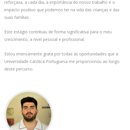
reforçava, a cada dia, a importância do nosso trabalho e o
impacto positivo que podemos ter na vida das crianças e das
suas famílias.
Este estágio contribuiu de forma significativa para o meu
crescimento, a nivel pessoal e profissional.
Estou imensamente grata por todas as oportunidades que a
Universidade Católica Portuguesa me proporcionou ao longo
deste percurso.