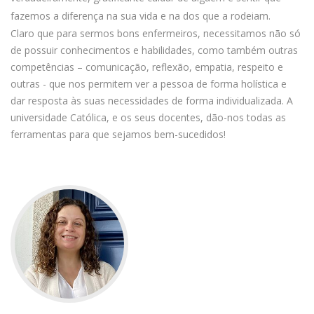
fazemos a diferença na sua vida e na dos que a rodeiam.
Claro que para sermos bons enfermeiros, necessitamos não só
de possuir conhecimentos e habilidades, como também outras
competências – comunicação, reflexão, empatia, respeito e
outras - que nos permitem ver a pessoa de forma holística e
dar resposta às suas necessidades de forma individualizada. A
universidade Católica, e os seus docentes, dão-nos todas as
ferramentas para que sejamos bem-sucedidos!