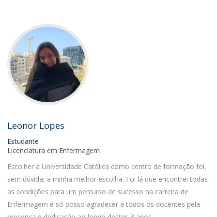
Leonor Lopes
Estudante
Licenciatura em Enfermagem
Escolher a Universidade Católica como centro de formação foi,
sem dúvida, a minha melhor escolha. Foi lá que encontrei todas
as condições para um percurso de sucesso na carreira de
Enfermagem e só posso agradecer a todos os docentes pela
presença e dedicação ao longo destes 3 anos.