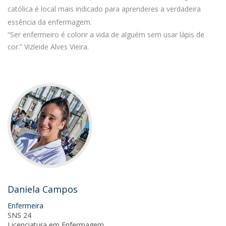
católica é local mais indicado para aprenderes a verdadeira
essência da enfermagem.
“Ser enfermeiro é colorir a vida de alguém sem usar lápis de
cor.” Vizleide Alves Vieira.
Daniela Campos
Enfermeira
SNS 24
Licenciatura em Enfermagem