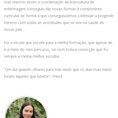
mas mesmo assim a coordenação da licenciatura de
enfermagem conseguiu dar novas formas à componente
curricular de forma a que conseguíssemos continuar a progredir
mesmo com todas as vicissitudes que se vive na saúde do
nosso país.
Foi a escola que escolhi para a minha formação, que apesar de
ir a meio do meu percurso, sei com toda a convicção que foi
sempre a minha melhor escolha.
“Um dia quando olhares para trás verás que os dias mais belos
foram aqueles que lutaste”- Freud