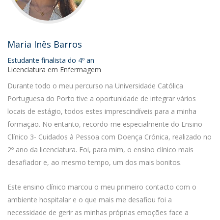
Maria Inês Barros
Estudante finalista do 4º an
Licenciatura em Enfermagem
Durante todo o meu percurso na Universidade Católica
Portuguesa do Porto tive a oportunidade de integrar vários
locais de estágio, todos estes imprescindíveis para a minha
formação. No entanto, recordo-me especialmente do Ensino
Clínico 3- Cuidados à Pessoa com Doença Crónica, realizado no
2º ano da licenciatura. Foi, para mim, o ensino clínico mais
desafiador e, ao mesmo tempo, um dos mais bonitos.
Este ensino clínico marcou o meu primeiro contacto com o
ambiente hospitalar e o que mais me desafiou foi a
necessidade de gerir as minhas próprias emoções face a