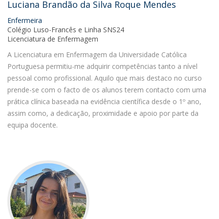
Luciana Brandão da Silva Roque Mendes
Enfermeira
Colégio Luso-Francês e Linha SNS24
Licenciatura de Enfermagem
A Licenciatura em Enfermagem da Universidade Católica
Portuguesa permitiu-me adquirir competências tanto a nível
pessoal como profissional. Aquilo que mais destaco no curso
prende-se com o facto de os alunos terem contacto com uma
prática clínica baseada na evidência científica desde o 1º ano,
assim como, a dedicação, proximidade e apoio por parte da
equipa docente.