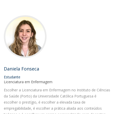
Daniela Fonseca
Estudante
Licenciatura em Enfermagem
Escolher a Licenciatura em Enfermagem no Instituto de Ciências
da Saúde (Porto) da Universidade Católica Portuguesa é
escolher o prestígio, é escolher a elevada taxa de
empregabilidade, é escolher a prática aliada aos conteúdos