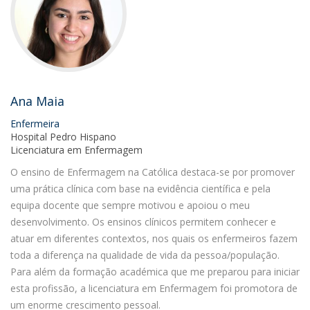
Ana Maia
Enfermeira
Hospital Pedro Hispano
Licenciatura em Enfermagem
O ensino de Enfermagem na Católica destaca-se por promover
uma prática clínica com base na evidência científica e pela
equipa docente que sempre motivou e apoiou o meu
desenvolvimento. Os ensinos clínicos permitem conhecer e
atuar em diferentes contextos, nos quais os enfermeiros fazem
toda a diferença na qualidade de vida da pessoa/população.
Para além da formação académica que me preparou para iniciar
esta profissão, a licenciatura em Enfermagem foi promotora de
um enorme crescimento pessoal.