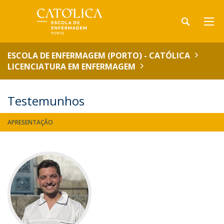
ESCOLA DE ENFERMAGEM (PORTO) - CATÓLICA
LICENCIATURA EM ENFERMAGEM
Testemunhos
APRESENTAÇÃO