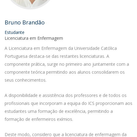
Bruno Brandão
Estudante
Licenciatura em Enfermagem
A Licenciatura em Enfermagem da Universidade Católica
Portuguesa destaca-se das restantes licenciaturas. A
componente prática, surge no primeiro ano juntamente com a
componente teórica permitindo aos alunos consolidarem os
seus conhecimentos.
A disponibilidade e assistência dos professores e de todos os
profissionais que incorporam a equipa do ICS proporcionam aos
estudantes uma formação de excelência, permitindo a
formação de enfermeiros exímios.
Deste modo, considero que a licenciatura de enfermagem da