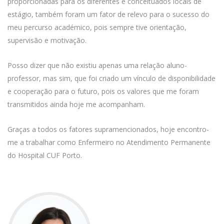
proporcionadas para os diferentes e conceituados locais de
estágio, também foram um fator de relevo para o sucesso do
meu percurso académico, pois sempre tive orientação,
supervisão e motivação.
Posso dizer que não existiu apenas uma relação aluno-
professor, mas sim, que foi criado um vínculo de disponibilidade
e cooperação para o futuro, pois os valores que me foram
transmitidos ainda hoje me acompanham.
Graças a todos os fatores supramencionados, hoje encontro-
me a trabalhar como Enfermeiro no Atendimento Permanente
do Hospital CUF Porto.