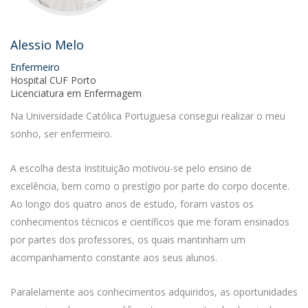
Alessio Melo
Enfermeiro
Hospital CUF Porto
Licenciatura em Enfermagem
Na Universidade Católica Portuguesa consegui realizar o meu
sonho, ser enfermeiro.
A escolha desta Instituição motivou-se pelo ensino de
excelência, bem como o prestígio por parte do corpo docente.
Ao longo dos quatro anos de estudo, foram vastos os
conhecimentos técnicos e científicos que me foram ensinados
por partes dos professores, os quais mantinham um
acompanhamento constante aos seus alunos.
Paralelamente aos conhecimentos adquiridos, as oportunidades