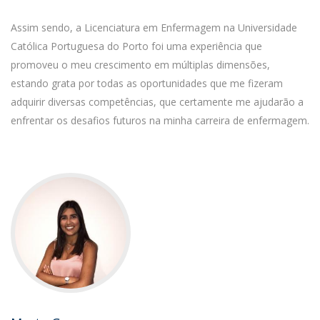
Assim sendo, a Licenciatura em Enfermagem na Universidade
Católica Portuguesa do Porto foi uma experiência que
promoveu o meu crescimento em múltiplas dimensões,
estando grata por todas as oportunidades que me fizeram
adquirir diversas competências, que certamente me ajudarão a
enfrentar os desafios futuros na minha carreira de enfermagem.