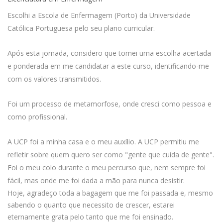
Escolhi a Escola de Enfermagem (Porto) da Universidade
Católica Portuguesa pelo seu plano curricular.
Após esta jornada, considero que tomei uma escolha acertada
e ponderada em me candidatar a este curso, identificando-me
com os valores transmitidos.
Foi um processo de metamorfose, onde cresci como pessoa e
como profissional.
A UCP foi a minha casa e o meu auxílio. A UCP permitiu me
refletir sobre quem quero ser como "gente que cuida de gente".
Foi o meu colo durante o meu percurso que, nem sempre foi
fácil, mas onde me foi dada a mão para nunca desistir.
Hoje, agradeço toda a bagagem que me foi passada e, mesmo
sabendo o quanto que necessito de crescer, estarei
eternamente grata pelo tanto que me foi ensinado.