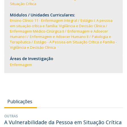
Situação Crítica
Módulos / Unidades Curriculares:
Ensino Clínico 11 - Enfermagem Integral
Estágio I: A pessoa
em situação crítica e família: Vigilância e Decisão Clínica
Enfermagem Médico-Cirúrgica II
Enfermagem e Adoecer
Humano I
Enfermagem e Adoecer Humano II
Patologia e
Terapêutica
Estágio - A Pessoa em Situação Crítica e Família -
Vigilância e Decisão Clínica
Áreas de Investigação
Enfermagem
Publicações
OUTRAS
A Vulnerabilidade da Pessoa em Situação Crítica