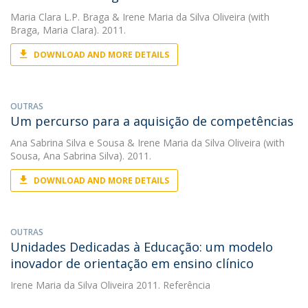
Maria Clara L.P. Braga
&
Irene Maria da Silva Oliveira
(with
Braga, Maria Clara). 2011.
DOWNLOAD AND MORE DETAILS
OUTRAS
Um percurso para a aquisição de competências
Ana Sabrina Silva e Sousa
&
Irene Maria da Silva Oliveira
(with
Sousa, Ana Sabrina Silva). 2011.
DOWNLOAD AND MORE DETAILS
OUTRAS
Unidades Dedicadas à Educação: um modelo
inovador de orientação em ensino clínico
Irene Maria da Silva Oliveira
2011. Referência