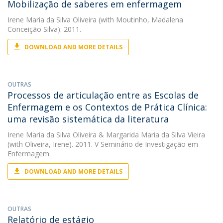
Mobilização de saberes em enfermagem
Irene Maria da Silva Oliveira
(with Moutinho, Madalena
Conceição Silva). 2011.
DOWNLOAD AND MORE DETAILS
OUTRAS
Processos de articulação entre as Escolas de
Enfermagem e os Contextos de Prática Clínica:
uma revisão sistemática da literatura
Irene Maria da Silva Oliveira
&
Margarida Maria da Silva Vieira
(with Oliveira, Irene). 2011. V Seminário de Investigação em
Enfermagem
DOWNLOAD AND MORE DETAILS
OUTRAS
Relatório de estágio