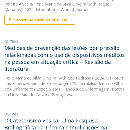
Pereira Alves
&
Irene Maria da Silva Oliveira
(with Raquel
Marques). 2024. International Wound Journal
DOWNLOAD AND MORE DETAILS
OUTRAS
Medidas de prevenção das lesões por pressão
relacionadas com o uso de dispositivos médicos
na pessoa em situação crítica – Revisão da
literatura
Irene Maria da Silva Oliveira
(with Lea Pedrosa). 2024. VII Fórum
das Especialidades de Enfermagem-"Vulnerabilidade(s) no Olhar
dos Enfermeiros Especialistas" - Escola de Enfermagem (Porto)
da Universidade Católica Portuguesa.
OUTRAS
O Cateterismo Vesical: Uma Pesquisa
Bibliográfica da Técnica e Implicações na