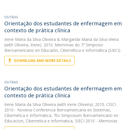
OUTRAS
Orientação dos estudantes de enfermagem em
contexto de prática clínica
Irene Maria da Silva Oliveira
&
Margarida Maria da Silva Vieira
(with Oliveira, Irene). 2010. Memorias do 7º Simposio
Iberoamericano en Educaión, Cibernética e Informática (SIECI)
DOWNLOAD AND MORE DETAILS
OUTRAS
Orientação dos estudantes de enfermagem em
contexto de prática clínica
Irene Maria da Silva Oliveira
(with Irene Oliveira). 2010. CISCI
2010 - Novena Conferencia Iberoamericana en Sistemas,
Cibernetica e Informatica, 7to Simposium Iberoamericano en
Educacion, Cibernetica e Informatica, SIECI 2010 - Memorias