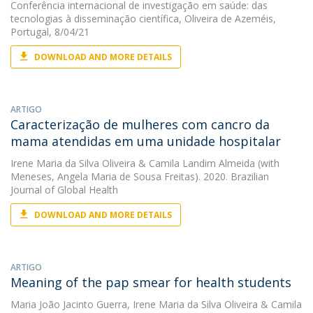
Conferência internacional de investigação em saúde: das
tecnologias à disseminação científica, Oliveira de Azeméis,
Portugal, 8/04/21
DOWNLOAD AND MORE DETAILS
ARTIGO
Caracterização de mulheres com cancro da
mama atendidas em uma unidade hospitalar
Irene Maria da Silva Oliveira
&
Camila Landim Almeida
(with
Meneses, Angela Maria de Sousa Freitas). 2020. Brazilian
Journal of Global Health
DOWNLOAD AND MORE DETAILS
ARTIGO
Meaning of the pap smear for health students
Maria João Jacinto Guerra
,
Irene Maria da Silva Oliveira
&
Camila