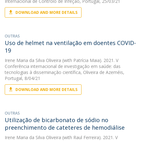
Internacional de Controlo de Infeção, Portugal, 25/03/21
DOWNLOAD AND MORE DETAILS
OUTRAS
Uso de helmet na ventilação em doentes COVID-
19
Irene Maria da Silva Oliveira
(with Patrícia Maia). 2021. V
Conferência internacional de investigação em saúde: das
tecnologias à disseminação científica, Oliveira de Azeméis,
Portugal, 8/04/21
DOWNLOAD AND MORE DETAILS
OUTRAS
Utilização de bicarbonato de sódio no
preenchimento de cateteres de hemodiálise
Irene Maria da Silva Oliveira
(with Raul Ferreira). 2021. V