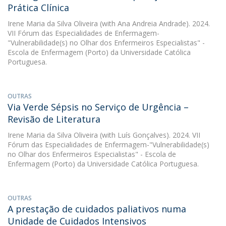
Prática Clínica
Irene Maria da Silva Oliveira
(with Ana Andreia Andrade). 2024.
VII Fórum das Especialidades de Enfermagem-
"Vulnerabilidade(s) no Olhar dos Enfermeiros Especialistas" -
Escola de Enfermagem (Porto) da Universidade Católica
Portuguesa.
OUTRAS
Via Verde Sépsis no Serviço de Urgência –
Revisão de Literatura
Irene Maria da Silva Oliveira
(with Luís Gonçalves). 2024. VII
Fórum das Especialidades de Enfermagem-"Vulnerabilidade(s)
no Olhar dos Enfermeiros Especialistas" - Escola de
Enfermagem (Porto) da Universidade Católica Portuguesa.
OUTRAS
A prestação de cuidados paliativos numa
Unidade de Cuidados Intensivos