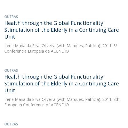
OUTRAS
Health through the Global Functionality
Stimulation of the Elderly in a Continuing Care
Unit
Irene Maria da Silva Oliveira
(with Marques, Patrícia). 2011. 8ª
Conferência Europeia da ACENDIO
OUTRAS
Health through the Global Functionality
Stimulation of the Elderly in a Continuing Care
Unit
Irene Maria da Silva Oliveira
(with Marques, Patrícia). 2011. 8th
European Conference of ACENDIO
OUTRAS