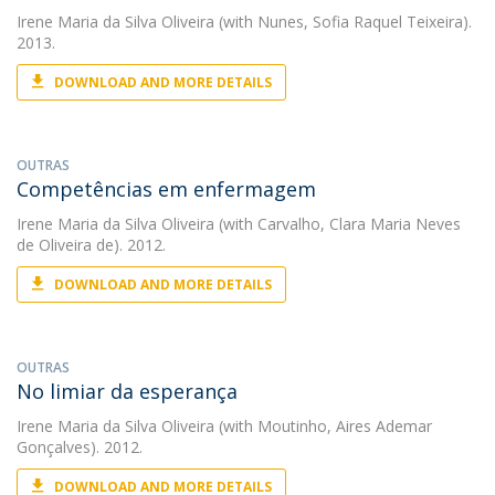
Irene Maria da Silva Oliveira
(with Nunes, Sofia Raquel Teixeira).
2013.
DOWNLOAD AND MORE DETAILS
OUTRAS
Competências em enfermagem
Irene Maria da Silva Oliveira
(with Carvalho, Clara Maria Neves
de Oliveira de). 2012.
DOWNLOAD AND MORE DETAILS
OUTRAS
No limiar da esperança
Irene Maria da Silva Oliveira
(with Moutinho, Aires Ademar
Gonçalves). 2012.
DOWNLOAD AND MORE DETAILS