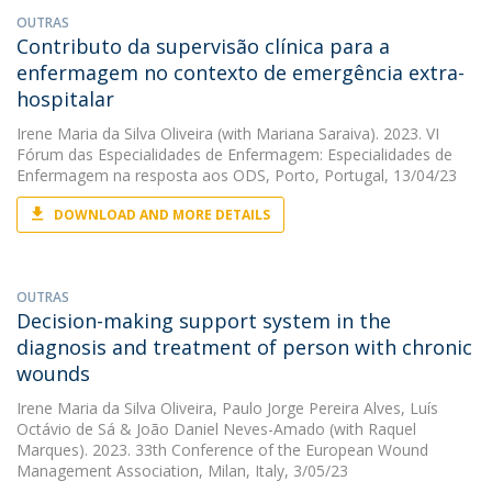
OUTRAS
Contributo da supervisão clínica para a
enfermagem no contexto de emergência extra-
hospitalar
Irene Maria da Silva Oliveira
(with Mariana Saraiva). 2023. VI
Fórum das Especialidades de Enfermagem: Especialidades de
Enfermagem na resposta aos ODS, Porto, Portugal, 13/04/23
DOWNLOAD AND MORE DETAILS
OUTRAS
Decision-making support system in the
diagnosis and treatment of person with chronic
wounds
Irene Maria da Silva Oliveira
,
Paulo Jorge Pereira Alves
,
Luís
Octávio de Sá
&
João Daniel Neves-Amado
(with Raquel
Marques). 2023. 33th Conference of the European Wound
Management Association, Milan, Italy, 3/05/23