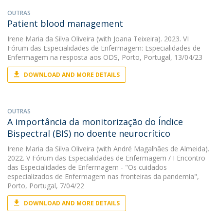
OUTRAS
Patient blood management
Irene Maria da Silva Oliveira
(with Joana Teixeira). 2023. VI
Fórum das Especialidades de Enfermagem: Especialidades de
Enfermagem na resposta aos ODS, Porto, Portugal, 13/04/23
DOWNLOAD AND MORE DETAILS
OUTRAS
A importância da monitorização do Índice
Bispectral (BIS) no doente neurocrítico
Irene Maria da Silva Oliveira
(with André Magalhães de Almeida).
2022. V Fórum das Especialidades de Enfermagem / I Encontro
das Especialidades de Enfermagem - "Os cuidados
especializados de Enfermagem nas fronteiras da pandemia",
Porto, Portugal, 7/04/22
DOWNLOAD AND MORE DETAILS