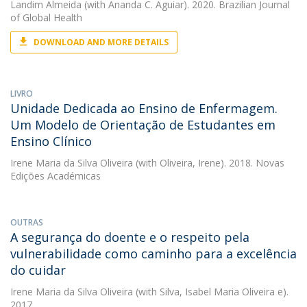
Landim Almeida
(with Ananda C. Aguiar). 2020. Brazilian Journal
of Global Health
DOWNLOAD AND MORE DETAILS
LIVRO
Unidade Dedicada ao Ensino de Enfermagem.
Um Modelo de Orientação de Estudantes em
Ensino Clínico
Irene Maria da Silva Oliveira
(with Oliveira, Irene). 2018. Novas
Edições Académicas
OUTRAS
A segurança do doente e o respeito pela
vulnerabilidade como caminho para a excelência
do cuidar
Irene Maria da Silva Oliveira
(with Silva, Isabel Maria Oliveira e).
2017.