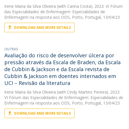
Irene Maria da Silva Oliveira
(with Carina Costa). 2023. VI Fórum
das Especialidades de Enfermagem: Especialidades de
Enfermagem na resposta aos ODS, Porto, Portugal, 13/04/23
DOWNLOAD AND MORE DETAILS
OUTRAS
Avaliação do risco de desenvolver úlcera por
pressão através da Escala de Braden, da Escala
de Cubbin & Jackson e da Escala revista de
Cubbin & Jackson em doentes internados em
UCI – Revisão da literatura
Irene Maria da Silva Oliveira
(with Cindy Martins Pereira). 2023.
VI Fórum das Especialidades de Enfermagem: Especialidades de
Enfermagem na resposta aos ODS, Porto, Portugal, 13/04/23
DOWNLOAD AND MORE DETAILS