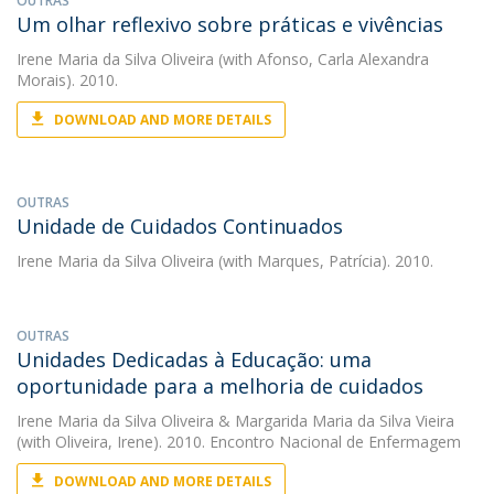
OUTRAS
Um olhar reflexivo sobre práticas e vivências
Irene Maria da Silva Oliveira
(with Afonso, Carla Alexandra
Morais). 2010.
DOWNLOAD AND MORE DETAILS
OUTRAS
Unidade de Cuidados Continuados
Irene Maria da Silva Oliveira
(with Marques, Patrícia). 2010.
OUTRAS
Unidades Dedicadas à Educação: uma
oportunidade para a melhoria de cuidados
Irene Maria da Silva Oliveira
&
Margarida Maria da Silva Vieira
(with Oliveira, Irene). 2010. Encontro Nacional de Enfermagem
DOWNLOAD AND MORE DETAILS