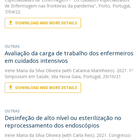
de Enfermagem nas fronteiras da pandemia", Porto, Portugal,
7/04/22
DOWNLOAD AND MORE DETAILS
OUTRAS
Avaliação da carga de trabalho dos enfermeiros
em cuidados intensivos
Irene Maria da Silva Oliveira
(with Catarina Marinheiro). 2021. 1º
Simposium em Saúde, Vila Nova Gaia, Portugal, 29/10/21
DOWNLOAD AND MORE DETAILS
OUTRAS
Desinfeção de alto nível ou esterilização no
reprocessamento dos endoscópios
Irene Maria da Silva Oliveira
(with Carla Reis). 2021. Congresso