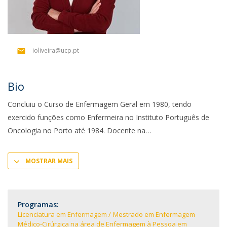
ioliveira@ucp.pt
Bio
Concluiu o Curso de Enfermagem Geral em 1980, tendo
exercido funções como Enfermeira no Instituto Português de
Oncologia no Porto até 1984. Docente na
MOSTRAR MAIS
Programas:
Licenciatura em Enfermagem
Mestrado em Enfermagem
Médico-Cirúrgica na área de Enfermagem à Pessoa em