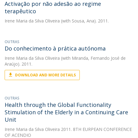
Activação por não adesão ao regime
terapêutico
Irene Maria da Silva Oliveira
(with Sousa, Ana). 2011.
OUTRAS
Do conhecimento à prática autónoma
Irene Maria da Silva Oliveira
(with Miranda, Fernando José de
Araújo). 2011.
DOWNLOAD AND MORE DETAILS
OUTRAS
Health through the Global Functionality
Stimulation of the Elderly in a Continuing Care
Unit
Irene Maria da Silva Oliveira
2011. 8TH EURPEAN CONFERENCE
OF ACENDIO