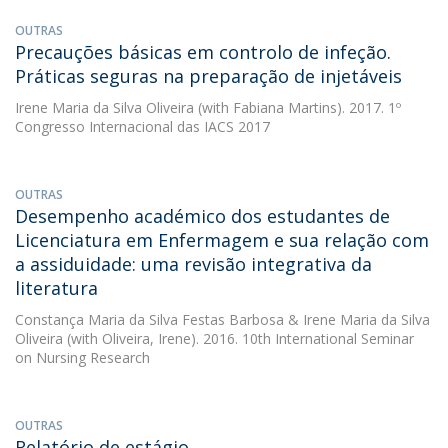
OUTRAS
Precauções básicas em controlo de infeção.
Práticas seguras na preparação de injetáveis
Irene Maria da Silva Oliveira
(with Fabiana Martins). 2017. 1º
Congresso Internacional das IACS 2017
OUTRAS
Desempenho académico dos estudantes de
Licenciatura em Enfermagem e sua relação com
a assiduidade: uma revisão integrativa da
literatura
Constança Maria da Silva Festas Barbosa
&
Irene Maria da Silva
Oliveira
(with Oliveira, Irene). 2016. 10th International Seminar
on Nursing Research
OUTRAS
Relatório de estágio