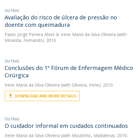
OUTRAS
Avaliação do risco de úlcera de pressão no
doente com queimadura
Paulo Jorge Pereira Alves
&
Irene Maria da Silva Oliveira
(with
Miranda, Fernando). 2010.
OUTRAS
Conclusões do 1º Fórum de Enfermagem Médico
Cirúrgica
Irene Maria da Silva Oliveira
(with Oliveira, Irene). 2010.
DOWNLOAD AND MORE DETAILS
OUTRAS
O cuidador informal em cuidados continuados
Irene Maria da Silva Oliveira
(with Moutinho, Madalena). 2010.