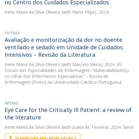
no Centro dos Cuidados Especializados
Irene Maria da Silva Oliveira
(with Nuno Filipe). 2024.
OUTRAS
Avaliação e monitorização da dor no doente
ventilado e sedado em Unidade de Cuidados
Intensivos – Revisão da Literatura
Irene Maria da Silva Oliveira
(with Marcelo Vieira). 2024. VII
Fórum das Especialidades de Enfermagem-"Vulnerabilidade(s)
no Olhar dos Enfermeiros Especialistas" - Escola de
Enfermagem (Porto) da Universidade Católica Portuguesa.
ARTIGO
Eye Care for the Critically Ill Patient: a review of
the literature
Irene Maria da Silva Oliveira
(with Joana M. Teixeira). 2024. Servir
DOWNLOAD AND MORE DETAILS