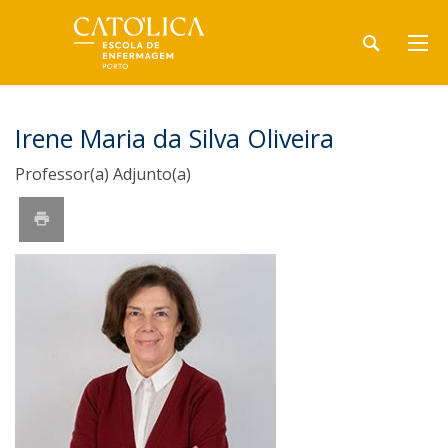
Irene Maria da Silva Oliveira
Professor(a) Adjunto(a)