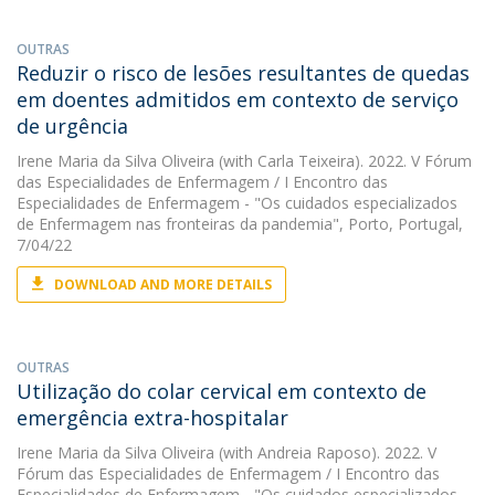
OUTRAS
Reduzir o risco de lesões resultantes de quedas
em doentes admitidos em contexto de serviço
de urgência
Irene Maria da Silva Oliveira
(with Carla Teixeira). 2022. V Fórum
das Especialidades de Enfermagem / I Encontro das
Especialidades de Enfermagem - "Os cuidados especializados
de Enfermagem nas fronteiras da pandemia", Porto, Portugal,
7/04/22
DOWNLOAD AND MORE DETAILS
OUTRAS
Utilização do colar cervical em contexto de
emergência extra-hospitalar
Irene Maria da Silva Oliveira
(with Andreia Raposo). 2022. V
Fórum das Especialidades de Enfermagem / I Encontro das
Especialidades de Enfermagem - "Os cuidados especializados