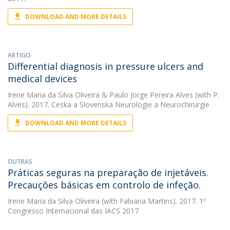
DOWNLOAD AND MORE DETAILS
ARTIGO
Differential diagnosis in pressure ulcers and
medical devices
Irene Maria da Silva Oliveira
&
Paulo Jorge Pereira Alves
(with P.
Alves). 2017. Ceska a Slovenska Neurologie a Neurochirurgie
DOWNLOAD AND MORE DETAILS
OUTRAS
Práticas seguras na preparação de injetáveis.
Precauções básicas em controlo de infeção.
Irene Maria da Silva Oliveira
(with Fabiana Martins). 2017. 1º
Congresso Internacional das IACS 2017