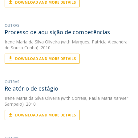
DOWNLOAD AND MORE DETAILS
OUTRAS
Processo de aquisição de competências
Irene Maria da Silva Oliveira
(with Marques, Patrícia Alexandra
de Sousa Cunha). 2010.
DOWNLOAD AND MORE DETAILS
OUTRAS
Relatório de estágio
Irene Maria da Silva Oliveira
(with Correia, Paula Maria Xanvier
Sampaio). 2010.
DOWNLOAD AND MORE DETAILS