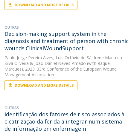
DOWNLOAD AND MORE DETAILS
OUTRAS
Decision-making support system in the
diagnosis and treatment of person with chronic
wounds:ClinicalWoundSupport
Paulo Jorge Pereira Alves
,
Luís Octávio de Sá
,
Irene Maria da
Silva Oliveira
&
João Daniel Neves-Amado
(with Raquel
Marques). 2023. 33rd Conference of the European Wound
Management Association
DOWNLOAD AND MORE DETAILS
OUTRAS
Identificação dos fatores de risco associados à
cicatrização da ferida a integrar num sistema
de informação em enfermagem