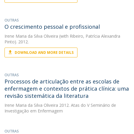
OUTRAS
O crescimento pessoal e profissional
Irene Maria da Silva Oliveira
(with Ribeiro, Patrícia Alexandra
Pinto). 2012.
DOWNLOAD AND MORE DETAILS
OUTRAS
Processos de articulação entre as escolas de
enfermagem e contextos de prática clínica: uma
revisão sistemática da literatura
Irene Maria da Silva Oliveira
2012. Atas do V Seminário de
Investigação em Enfermagem
OUTRAS