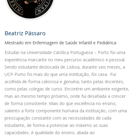
Beatriz Pássaro
Mestrado em Enfermagem de Saúde Infantil e Pediátrica
Estudar na Universidade Católica Portuguesa – Porto foi uma
experiência marcante no meu percurso académico e pessoal.
Sendo estudante deslocada de Lisboa, durante seis meses, a
UCP-Porto foi mais do que uma instituição, foi casa. Fui
acolhida de forma calorosa e genuína, tanto pelas docentes,
como pelas colegas de curso. Encontrei um ambiente exigente,
mas ao mesmo tempo próximo, onde fui desafiada a crescer
de forma consistente. Mais do que excelência no ensino,
saliento a forte componente humana da instituição, com uma
preocupação constante com as necessidades de cada
estudante, de forma a potenciar ao máximo as suas
capacidades. A qualidade do ensino, aliada ao