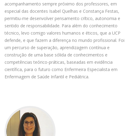
acompanhamento sempre próximo dos professores, em
especial das docentes Isabel Quelhas e Constança Festas,
permitiu-me desenvolver pensamento crítico, autonomia e
sentido de responsabilidade. Para além do conhecimento
técnico, levo comigo valores humanos e éticos, que a UCP
defende, e que fazem a diferença no mundo profissional. Foi
um percurso de superação, aprendizagem contínua e
construção de uma base sólida de conhecimentos e
competências teórico-práticas, baseadas em evidência
científica, para o futuro como Enfermeira Especialista em
Enfermagem de Saúde Infantil e Pediátrica.