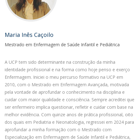
Maria Inês Caçoilo
Mestrado em Enfermagem de Saúde Infantil e Pediátrica
A UCP tem sido determinante na construção da minha
identidade profissional e na forma como hoje penso e exerço
Enfermagem. Iniciei o meu percurso formativo na UCP em
2010, com o Mestrado em Enfermagem Avançada, motivada
pela vontade de aprofundar o conhecimento na disciplina e
cuidar com maior qualidade e consciência. Sempre acreditei que
ser enfermeiro implica questionar, refletir e cuidar com base na
melhor evidência. Com quinze anos de prática profissional, oito
dos quais em Pediatria e Neonatologia, regressei em 2024 para
aprofundar a minha formação com o Mestrado com
Especialização em Enfermagem de Saúde Infantil e Pediátrica,