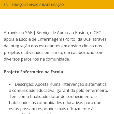
SAI | SERVIÇO DE APOIO À INVESTIGAÇÃO
Através do SAE | Serviço de Apoio ao Ensino, o CEC
apoia a Escola de Enfermagem (Porto) da UCP através
da integração dos estudantes em ensino clínico nos
projetos e atividades em curso, em colaboração com
diversos parceiros na comunidade.
Projeto Enfermeiro na Escola
Descrição: Aposta numa intervenção sistemática
à comunidade educativa, garantida pelo enfermeiro.
Tem como finalidade dotar de conhecimento e
habilidades as comunidades educativas para que
estas possam responder mais eficazmente às