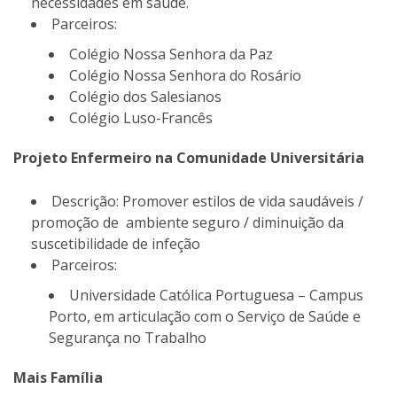
necessidades em saúde.
Parceiros:
Colégio Nossa Senhora da Paz
Colégio Nossa Senhora do Rosário
Colégio dos Salesianos
Colégio Luso-Francês
Projeto Enfermeiro na Comunidade Universitária
Descrição: Promover estilos de vida saudáveis /
promoção de ambiente seguro / diminuição da
suscetibilidade de infeção
Parceiros:
Universidade Católica Portuguesa – Campus
Porto, em articulação com o Serviço de Saúde e
Segurança no Trabalho
Mais Família