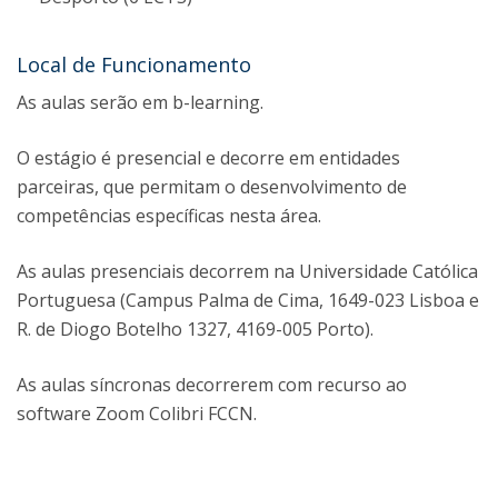
Local de Funcionamento
As aulas serão em b-learning.
O estágio é presencial e decorre em entidades
parceiras, que permitam o desenvolvimento de
competências específicas nesta área.
As aulas presenciais decorrem na Universidade Católica
Portuguesa (Campus Palma de Cima, 1649-023 Lisboa e
R. de Diogo Botelho 1327, 4169-005 Porto).
As aulas síncronas decorrerem com recurso ao
software Zoom Colibri FCCN.