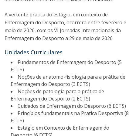
A vertente prática do estágio, em contexto de
Enfermagem do Desporto, ocorrerá entre fevereiro e
maio de 2026, com as VI Jornadas Internacionais da
Enfermagem do Desporto a 29 de maio de 2026.
Unidades Curriculares
Fundamentos de Enfermagem do Desporto (5
ECTS)
Noções de anatomo-fisiologia para a prática de
Enfermagem do Desporto (3 ECTS)
Noções de patologia para a prática de
Enfermagem do Desporto (2 ECTS)
Cuidados de Enfermagem do Desporto (6 ECTS)
Princípios fundamentais na Prática Desportiva (8
ECTS)
Estágio em Contexto de Enfermagem do
Desporto (6 ECTS)