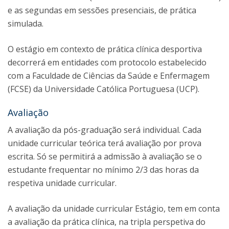
e as segundas em sessões presenciais, de prática
simulada.
O estágio em contexto de prática clínica desportiva
decorrerá em entidades com protocolo estabelecido
com a Faculdade de Ciências da Saúde e Enfermagem
(FCSE) da Universidade Católica Portuguesa (UCP).
Avaliação
A avaliação da pós-graduação será individual. Cada
unidade curricular teórica terá avaliação por prova
escrita. Só se permitirá a admissão à avaliação se o
estudante frequentar no mínimo 2/3 das horas da
respetiva unidade curricular.
A avaliação da unidade curricular Estágio, tem em conta
a avaliação da prática clínica, na tripla perspetiva do