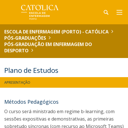
ESCOLA DE ENFERMAGEM (PORTO) - CATÓLICA
PÓS-GRADUAÇÕES
PÓS-GRADUAÇÃO EM ENFERMAGEM DO
DESPORTO
Plano de Estudos
APRESENTAÇÃO
Métodos Pedagógicos
O curso será ministrado em regime b-learning, com
sessões expositivas e demonstrativas, as primeiras
sobretudo síncronas (com recurso ao Microsoft Teams)