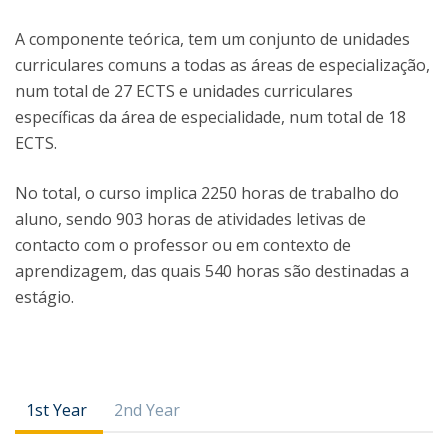
A componente teórica, tem um conjunto de unidades
curriculares comuns a todas as áreas de especialização,
num total de 27 ECTS e unidades curriculares
específicas da área de especialidade, num total de 18
ECTS.
No total, o curso implica 2250 horas de trabalho do
aluno, sendo 903 horas de atividades letivas de
contacto com o professor ou em contexto de
aprendizagem, das quais 540 horas são destinadas a
estágio.
1st Year
2nd Year