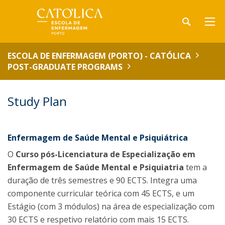
ESCOLA DE ENFERMAGEM (PORTO) - CATÓLICA
POST-GRADUATE PROGRAMS
Study Plan
Enfermagem de Saúde Mental e Psiquiátrica
O
Curso pós-Licenciatura de Especialização em
Enfermagem de Saúde Mental e Psiquiatria
tem a
duração de três semestres e 90 ECTS. Integra uma
componente curricular teórica com 45 ECTS, e um
Estágio (com 3 módulos) na área de especialização com
30 ECTS e respetivo relatório com mais 15 ECTS.