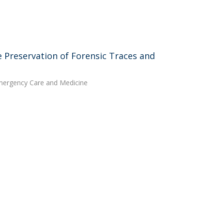
e Preservation of Forensic Traces and
 Emergency Care and Medicine