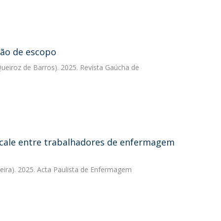
são de escopo
Queiroz de Barros). 2025. Revista Gaúcha de
 Scale entre trabalhadores de enfermagem
eira). 2025. Acta Paulista de Enfermagem