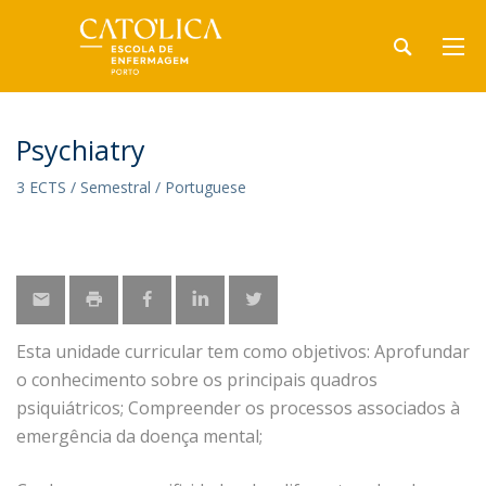
Psychiatry
3 ECTS / Semestral / Portuguese
Esta unidade curricular tem como objetivos: Aprofundar
o conhecimento sobre os principais quadros
psiquiátricos; Compreender os processos associados à
emergência da doença mental;