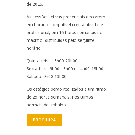
de 2025.
As sessões letivas presenciais decorrem
em horário compatível com a atividade
profissional, em 16 horas semanais no
máximo, distribuídas pelo seguinte
horário:
Quinta-feira: 16h00-20h00
Sexta-feira: 9h00-13h00 e 14h00-18h00
Sábado: 9h00-13h00
Os estágios serão realizados a um ritmo
de 25 horas semanais, nos turnos
normais de trabalho.
BROCHURA