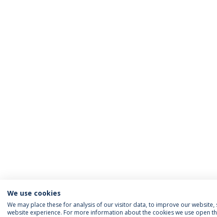
We use cookies
We may place these for analysis of our visitor data, to improve our website
website experience. For more information about the cookies we use open the