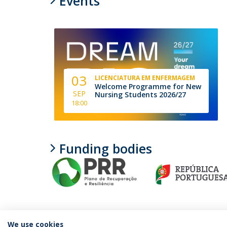
Events
03
LICENCIATURA EM ENFERMAGEM
Welcome Programme for New
SEP
Nursing Students 2026/27
18:00
Funding bodies
We use cookies