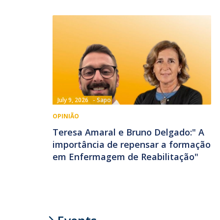
July 9, 2026
Sapo
OPINIÃO
Teresa Amaral e Bruno Delgado:" A
importância de repensar a formação
em Enfermagem de Reabilitação"