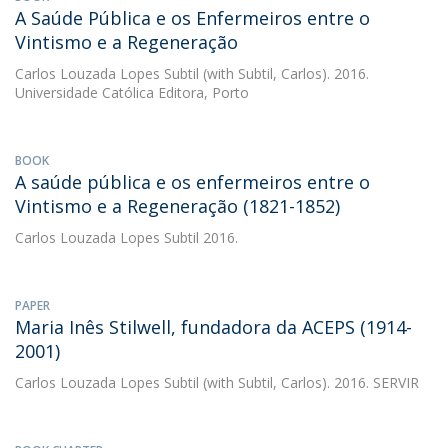
A Saúde Pública e os Enfermeiros entre o
Vintismo e a Regeneração
Carlos Louzada Lopes Subtil
(with Subtil, Carlos). 2016.
Universidade Católica Editora, Porto
BOOK
A saúde pública e os enfermeiros entre o
Vintismo e a Regeneração (1821-1852)
Carlos Louzada Lopes Subtil
2016.
PAPER
Maria Inês Stilwell, fundadora da ACEPS (1914-
2001)
Carlos Louzada Lopes Subtil
(with Subtil, Carlos). 2016. SERVIR