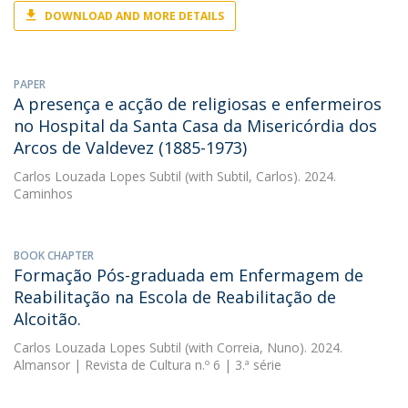
DOWNLOAD AND MORE DETAILS
PAPER
A presença e acção de religiosas e enfermeiros
no Hospital da Santa Casa da Misericórdia dos
Arcos de Valdevez (1885-1973)
Carlos Louzada Lopes Subtil
(with Subtil, Carlos). 2024.
Caminhos
BOOK CHAPTER
Formação Pós-graduada em Enfermagem de
Reabilitação na Escola de Reabilitação de
Alcoitão.
Carlos Louzada Lopes Subtil
(with Correia, Nuno). 2024.
Almansor | Revista de Cultura n.º 6 | 3.ª série