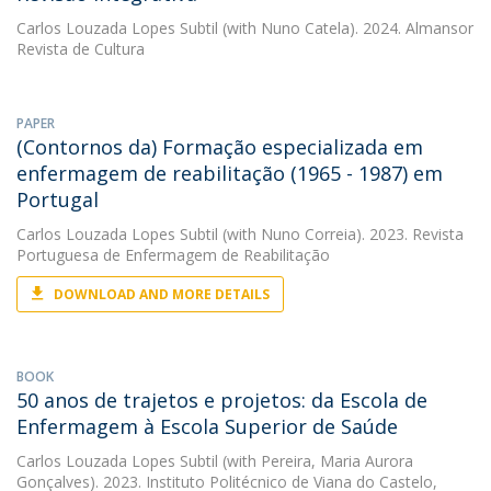
Carlos Louzada Lopes Subtil
(with Nuno Catela). 2024. Almansor
Revista de Cultura
PAPER
(Contornos da) Formação especializada em
enfermagem de reabilitação (1965 - 1987) em
Portugal
Carlos Louzada Lopes Subtil
(with Nuno Correia). 2023. Revista
Portuguesa de Enfermagem de Reabilitação
DOWNLOAD AND MORE DETAILS
BOOK
50 anos de trajetos e projetos: da Escola de
Enfermagem à Escola Superior de Saúde
Carlos Louzada Lopes Subtil
(with Pereira, Maria Aurora
Gonçalves). 2023. Instituto Politécnico de Viana do Castelo,