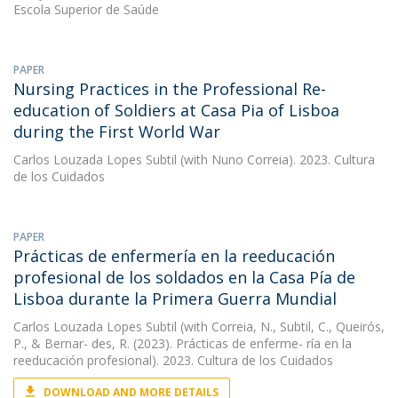
Escola Superior de Saúde
PAPER
Nursing Practices in the Professional Re-
education of Soldiers at Casa Pia of Lisboa
during the First World War
Carlos Louzada Lopes Subtil
(with Nuno Correia). 2023. Cultura
de los Cuidados
PAPER
Prácticas de enfermería en la reeducación
profesional de los soldados en la Casa Pía de
Lisboa durante la Primera Guerra Mundial
Carlos Louzada Lopes Subtil
(with Correia, N., Subtil, C., Queirós,
P., & Bernar- des, R. (2023). Prácticas de enferme- ría en la
reeducación profesional). 2023. Cultura de los Cuidados
DOWNLOAD AND MORE DETAILS