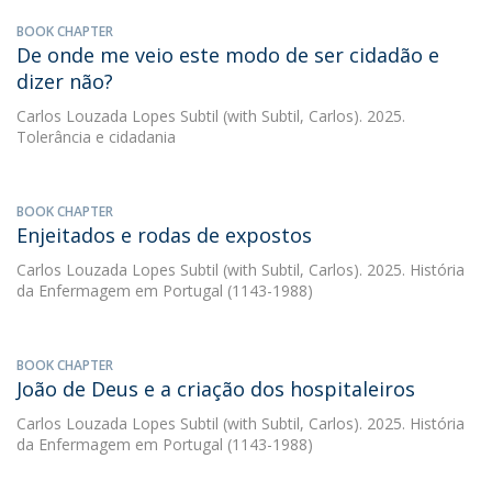
BOOK CHAPTER
De onde me veio este modo de ser cidadão e
dizer não?
Carlos Louzada Lopes Subtil
(with Subtil, Carlos). 2025.
Tolerância e cidadania
BOOK CHAPTER
Enjeitados e rodas de expostos
Carlos Louzada Lopes Subtil
(with Subtil, Carlos). 2025. História
da Enfermagem em Portugal (1143-1988)
BOOK CHAPTER
João de Deus e a criação dos hospitaleiros
Carlos Louzada Lopes Subtil
(with Subtil, Carlos). 2025. História
da Enfermagem em Portugal (1143-1988)