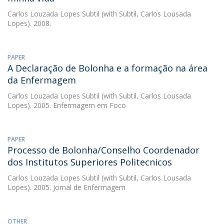
Carlos Louzada Lopes Subtil
(with Subtil, Carlos Lousada
Lopes). 2008.
PAPER
A Declaração de Bolonha e a formação na área
da Enfermagem
Carlos Louzada Lopes Subtil
(with Subtil, Carlos Lousada
Lopes). 2005. Enfermagem em Foco
PAPER
Processo de Bolonha/Conselho Coordenador
dos Institutos Superiores Politecnicos
Carlos Louzada Lopes Subtil
(with Subtil, Carlos Lousada
Lopes). 2005. Jornal de Enfermagem
OTHER