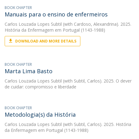
BOOK CHAPTER
Manuais para o ensino de enfermeiros
Carlos Louzada Lopes Subtil
(with Cardoso, Alexandrina). 2025.
História da Enfermagem em Portugal (1143-1988)
DOWNLOAD AND MORE DETAILS
BOOK CHAPTER
Marta Lima Basto
Carlos Louzada Lopes Subtil
(with Subtil, Carlos). 2025. O dever
de cuidar: compromisso e liberdade
BOOK CHAPTER
Metodologia(s) da História
Carlos Louzada Lopes Subtil
(with Subtil, Carlos). 2025. História
da Enfermagem em Portugal (1143-1988)