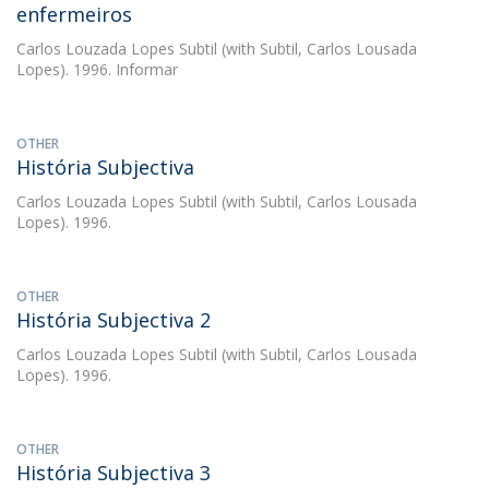
enfermeiros
Carlos Louzada Lopes Subtil
(with Subtil, Carlos Lousada
Lopes). 1996. Informar
OTHER
História Subjectiva
Carlos Louzada Lopes Subtil
(with Subtil, Carlos Lousada
Lopes). 1996.
OTHER
História Subjectiva 2
Carlos Louzada Lopes Subtil
(with Subtil, Carlos Lousada
Lopes). 1996.
OTHER
História Subjectiva 3