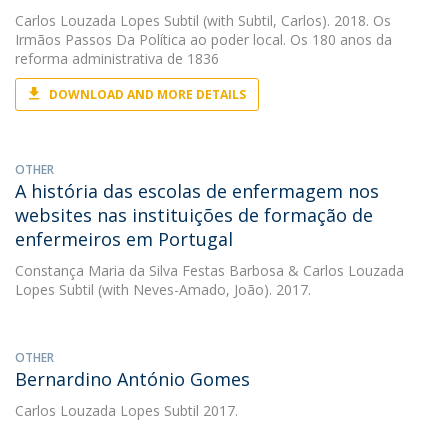
Carlos Louzada Lopes Subtil
(with Subtil, Carlos). 2018. Os
Irmãos Passos Da Política ao poder local. Os 180 anos da
reforma administrativa de 1836
DOWNLOAD AND MORE DETAILS
OTHER
A história das escolas de enfermagem nos
websites nas instituições de formação de
enfermeiros em Portugal
Constança Maria da Silva Festas Barbosa
&
Carlos Louzada
Lopes Subtil
(with Neves-Amado, João). 2017.
OTHER
Bernardino António Gomes
Carlos Louzada Lopes Subtil
2017.