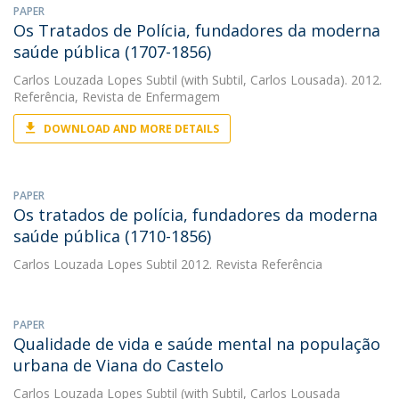
PAPER
Os Tratados de Polícia, fundadores da moderna
saúde pública (1707-1856)
Carlos Louzada Lopes Subtil
(with Subtil, Carlos Lousada). 2012.
Referência, Revista de Enfermagem
DOWNLOAD AND MORE DETAILS
PAPER
Os tratados de polícia, fundadores da moderna
saúde pública (1710-1856)
Carlos Louzada Lopes Subtil
2012. Revista Referência
PAPER
Qualidade de vida e saúde mental na população
urbana de Viana do Castelo
Carlos Louzada Lopes Subtil
(with Subtil, Carlos Lousada