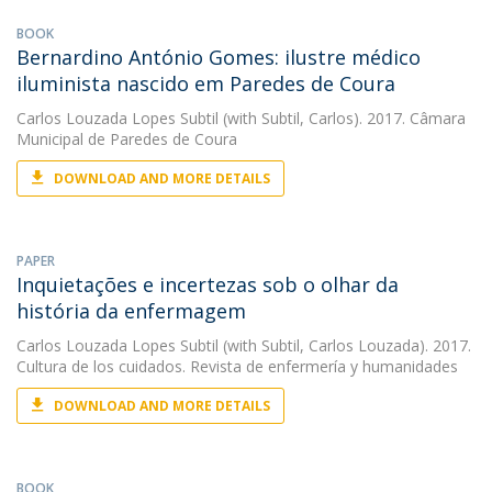
BOOK
Bernardino António Gomes: ilustre médico
iluminista nascido em Paredes de Coura
Carlos Louzada Lopes Subtil
(with Subtil, Carlos). 2017. Câmara
Municipal de Paredes de Coura
DOWNLOAD AND MORE DETAILS
PAPER
Inquietações e incertezas sob o olhar da
história da enfermagem
Carlos Louzada Lopes Subtil
(with Subtil, Carlos Louzada). 2017.
Cultura de los cuidados. Revista de enfermería y humanidades
DOWNLOAD AND MORE DETAILS
BOOK