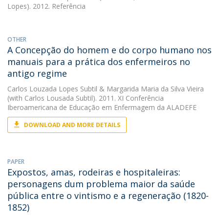
Lopes). 2012. Referência
OTHER
A Concepção do homem e do corpo humano nos
manuais para a prática dos enfermeiros no
antigo regime
Carlos Louzada Lopes Subtil
&
Margarida Maria da Silva Vieira
(with Carlos Lousada Subtil). 2011. XI Conferência
Iberoamericana de Educação em Enfermagem da ALADEFE
DOWNLOAD AND MORE DETAILS
PAPER
Expostos, amas, rodeiras e hospitaleiras:
personagens dum problema maior da saúde
pública entre o vintismo e a regeneração (1820-
1852)