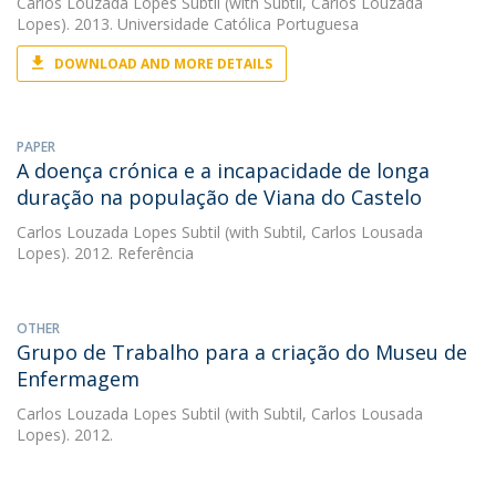
Carlos Louzada Lopes Subtil
(with Subtil, Carlos Louzada
Lopes). 2013. Universidade Católica Portuguesa
DOWNLOAD AND MORE DETAILS
PAPER
A doença crónica e a incapacidade de longa
duração na população de Viana do Castelo
Carlos Louzada Lopes Subtil
(with Subtil, Carlos Lousada
Lopes). 2012. Referência
OTHER
Grupo de Trabalho para a criação do Museu de
Enfermagem
Carlos Louzada Lopes Subtil
(with Subtil, Carlos Lousada
Lopes). 2012.