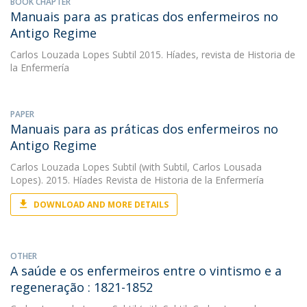
BOOK CHAPTER
Manuais para as praticas dos enfermeiros no
Antigo Regime
Carlos Louzada Lopes Subtil
2015. Híades, revista de Historia de
la Enfermería
PAPER
Manuais para as práticas dos enfermeiros no
Antigo Regime
Carlos Louzada Lopes Subtil
(with Subtil, Carlos Lousada
Lopes). 2015. Híades Revista de Historia de la Enfermería
DOWNLOAD AND MORE DETAILS
OTHER
A saúde e os enfermeiros entre o vintismo e a
regeneração : 1821-1852