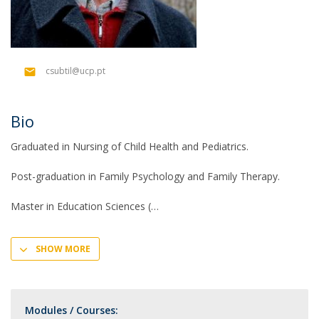
csubtil@ucp.pt
Bio
Graduated in Nursing of Child Health and Pediatrics.
Post-graduation in Family Psychology and Family Therapy.
Master in Education Sciences (
SHOW MORE
Modules / Courses: