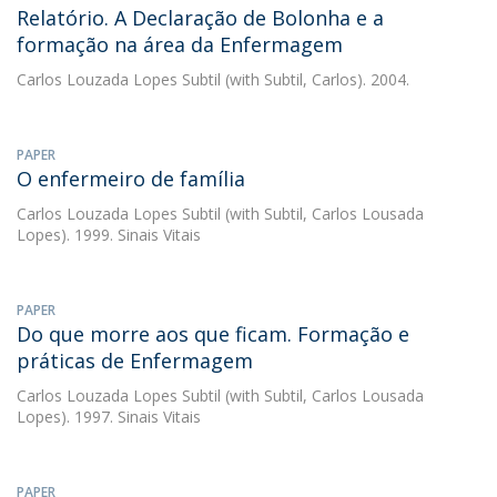
Relatório. A Declaração de Bolonha e a
formação na área da Enfermagem
Carlos Louzada Lopes Subtil
(with Subtil, Carlos). 2004.
PAPER
O enfermeiro de família
Carlos Louzada Lopes Subtil
(with Subtil, Carlos Lousada
Lopes). 1999. Sinais Vitais
PAPER
Do que morre aos que ficam. Formação e
práticas de Enfermagem
Carlos Louzada Lopes Subtil
(with Subtil, Carlos Lousada
Lopes). 1997. Sinais Vitais
PAPER