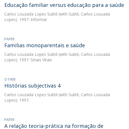
Educação familiar versus educação para a saúde
Carlos Louzada Lopes Subtil
(with Subtil, Carlos Lousada
Lopes). 1997. Informar
PAPER
Familias monoparentais e saúde
Carlos Louzada Lopes Subtil
(with Subtil, Carlos Lousada
Lopes). 1997. Sinais Vitais
OTHER
Histórias subjectivas 4
Carlos Louzada Lopes Subtil
(with Subtil, Carlos Lousada
Lopes). 1997.
PAPER
A relação teoria-prática na formação de