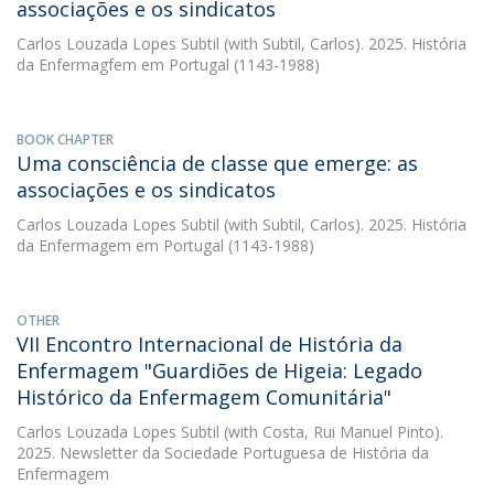
associações e os sindicatos
Carlos Louzada Lopes Subtil
(with Subtil, Carlos). 2025. História
da Enfermagfem em Portugal (1143-1988)
BOOK CHAPTER
Uma consciência de classe que emerge: as
associações e os sindicatos
Carlos Louzada Lopes Subtil
(with Subtil, Carlos). 2025. História
da Enfermagem em Portugal (1143-1988)
OTHER
VII Encontro Internacional de História da
Enfermagem "Guardiões de Higeia: Legado
Histórico da Enfermagem Comunitária"
Carlos Louzada Lopes Subtil
(with Costa, Rui Manuel Pinto).
2025. Newsletter da Sociedade Portuguesa de História da
Enfermagem