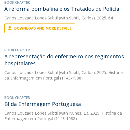
BOOK CHAPTER
A reforma pombalina e os Tratados de Polícia
Carlos Louzada Lopes Subtil
(with Subtil, Carlos). 2025. 64
DOWNLOAD AND MORE DETAILS
BOOK CHAPTER
A representação do enfermeiro nos regimentos
hospitalares
Carlos Louzada Lopes Subtil
(with Subtil, Carlos). 2025. História
da Enfermagem em Portugal (1143-1988)
BOOK CHAPTER
BI da Enfermagem Portuguesa
Carlos Louzada Lopes Subtil
(with Nunes, L.). 2025. História da
Enfermagem em Portugal (1143-1988)