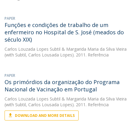
PAPER
Funções e condições de trabalho de um
enfermeiro no Hospital de S. José (meados do
século XIX)
Carlos Louzada Lopes Subtil
&
Margarida Maria da Silva Vieira
(with Subtil, Carlos Lousada Lopes). 2011. Referência
PAPER
Os primórdios da organização do Programa
Nacional de Vacinação em Portugal
Carlos Louzada Lopes Subtil
&
Margarida Maria da Silva Vieira
(with Subtil, Carlos Lousada Lopes). 2011. Referência
DOWNLOAD AND MORE DETAILS