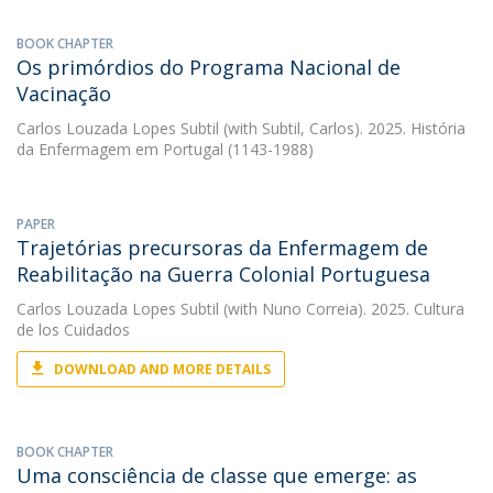
BOOK CHAPTER
Os primórdios do Programa Nacional de
Vacinação
Carlos Louzada Lopes Subtil
(with Subtil, Carlos). 2025. História
da Enfermagem em Portugal (1143-1988)
PAPER
Trajetórias precursoras da Enfermagem de
Reabilitação na Guerra Colonial Portuguesa
Carlos Louzada Lopes Subtil
(with Nuno Correia). 2025. Cultura
de los Cuidados
DOWNLOAD AND MORE DETAILS
BOOK CHAPTER
Uma consciência de classe que emerge: as