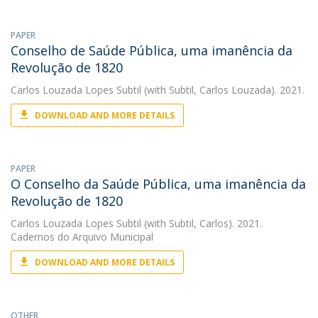
PAPER
Conselho de Saúde Pública, uma imanência da
Revolução de 1820
Carlos Louzada Lopes Subtil
(with Subtil, Carlos Louzada). 2021.
DOWNLOAD AND MORE DETAILS
PAPER
O Conselho da Saúde Pública, uma imanência da
Revolução de 1820
Carlos Louzada Lopes Subtil
(with Subtil, Carlos). 2021.
Cadernos do Arquivo Municipal
DOWNLOAD AND MORE DETAILS
OTHER