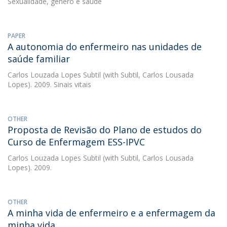
Sexualidade, género e saúde
PAPER
A autonomia do enfermeiro nas unidades de
saúde familiar
Carlos Louzada Lopes Subtil
(with Subtil, Carlos Lousada
Lopes). 2009. Sinais vitais
OTHER
Proposta de Revisão do Plano de estudos do
Curso de Enfermagem ESS-IPVC
Carlos Louzada Lopes Subtil
(with Subtil, Carlos Lousada
Lopes). 2009.
OTHER
A minha vida de enfermeiro e a enfermagem da
minha vida