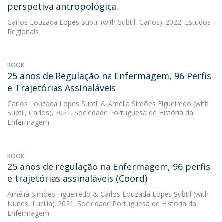
perspetiva antropológica.
Carlos Louzada Lopes Subtil
(with Subtil, Carlos). 2022. Estudos
Regionais
BOOK
25 anos de Regulação na Enfermagem, 96 Perfis
e Trajetórias Assinaláveis
Carlos Louzada Lopes Subtil
&
Amélia Simões Figueiredo
(with
Subtil, Carlos). 2021. Sociedade Portuguesa de História da
Enfermagem
BOOK
25 anos de regulação na Enfermagem, 96 perfis
e trajetórias assinaláveis (Coord)
Amélia Simões Figueiredo
&
Carlos Louzada Lopes Subtil
(with
Nunes, Lucília). 2021. Sociedade Portuguesa de História da
Enfermagem