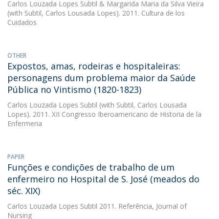
Carlos Louzada Lopes Subtil
&
Margarida Maria da Silva Vieira
(with Subtil, Carlos Lousada Lopes). 2011. Cultura de los
Cuidados
OTHER
Expostos, amas, rodeiras e hospitaleiras:
personagens dum problema maior da Saúde
Pública no Vintismo (1820-1823)
Carlos Louzada Lopes Subtil
(with Subtil, Carlos Lousada
Lopes). 2011. XII Congresso Iberoamericano de Historia de la
Enfermeria
PAPER
Funções e condições de trabalho de um
enfermeiro no Hospital de S. José (meados do
séc. XIX)
Carlos Louzada Lopes Subtil
2011. Referência, Journal of
Nursing