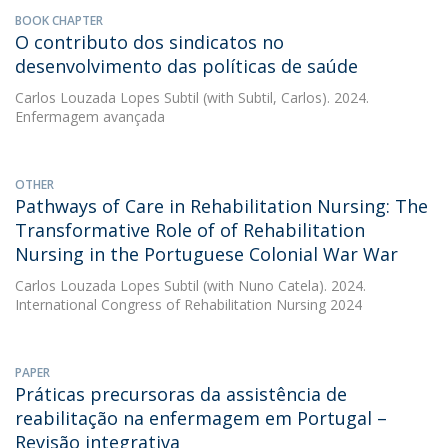
BOOK CHAPTER
O contributo dos sindicatos no
desenvolvimento das políticas de saúde
Carlos Louzada Lopes Subtil
(with Subtil, Carlos). 2024.
Enfermagem avançada
OTHER
Pathways of Care in Rehabilitation Nursing: The
Transformative Role of of Rehabilitation
Nursing in the Portuguese Colonial War War
Carlos Louzada Lopes Subtil
(with Nuno Catela). 2024.
International Congress of Rehabilitation Nursing 2024
PAPER
Práticas precursoras da assistência de
reabilitação na enfermagem em Portugal –
Revisão integrativa