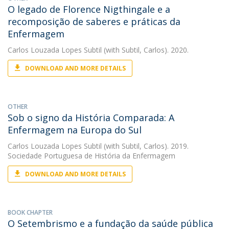
O legado de Florence Nigthingale e a
recomposição de saberes e práticas da
Enfermagem
Carlos Louzada Lopes Subtil
(with Subtil, Carlos). 2020.
DOWNLOAD AND MORE DETAILS
OTHER
Sob o signo da História Comparada: A
Enfermagem na Europa do Sul
Carlos Louzada Lopes Subtil
(with Subtil, Carlos). 2019.
Sociedade Portuguesa de História da Enfermagem
DOWNLOAD AND MORE DETAILS
BOOK CHAPTER
O Setembrismo e a fundação da saúde pública