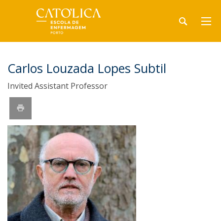
Carlos Louzada Lopes Subtil
Invited Assistant Professor