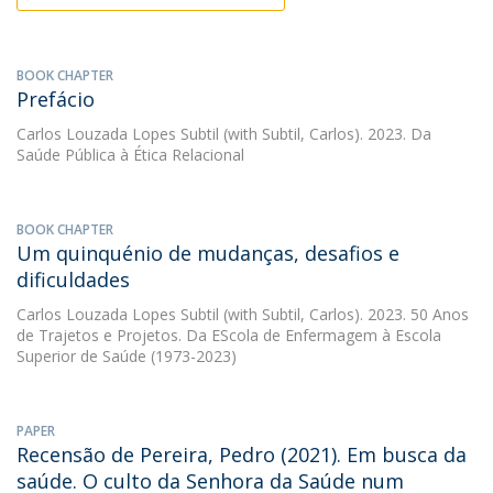
BOOK CHAPTER
Prefácio
Carlos Louzada Lopes Subtil
(with Subtil, Carlos). 2023. Da
Saúde Pública à Ética Relacional
BOOK CHAPTER
Um quinquénio de mudanças, desafios e
dificuldades
Carlos Louzada Lopes Subtil
(with Subtil, Carlos). 2023. 50 Anos
de Trajetos e Projetos. Da EScola de Enfermagem à Escola
Superior de Saúde (1973-2023)
PAPER
Recensão de Pereira, Pedro (2021). Em busca da
saúde. O culto da Senhora da Saúde num