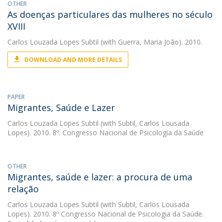
OTHER
As doenças particulares das mulheres no século
XVIII
Carlos Louzada Lopes Subtil
(with Guerra, Maria João). 2010.
DOWNLOAD AND MORE DETAILS
PAPER
Migrantes, Saúde e Lazer
Carlos Louzada Lopes Subtil
(with Subtil, Carlos Lousada
Lopes). 2010. 8º. Congresso Nacional de Psicologia da Saúde
OTHER
Migrantes, saúde e lazer: a procura de uma
relação
Carlos Louzada Lopes Subtil
(with Subtil, Carlos Lousada
Lopes). 2010. 8º Congresso Nacional de Psicologia da Saúde.