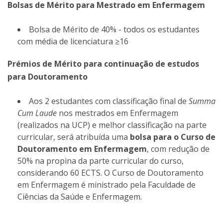
Bolsas de Mérito para Mestrado em Enfermagem
Bolsa de Mérito de 40% - todos os estudantes
com média de licenciatura ≥16
Prémios de Mérito para continuação de estudos
para Doutoramento
Aos 2 estudantes com classificação final de
Summa
Cum Laude
nos mestrados em Enfermagem
(realizados na UCP) e melhor classificação na parte
curricular, será atribuída uma
bolsa para o Curso de
Doutoramento em Enfermagem
, com redução de
50% na propina da parte curricular do curso,
considerando 60 ECTS. O Curso de Doutoramento
em Enfermagem é ministrado pela Faculdade de
Ciências da Saúde e Enfermagem.