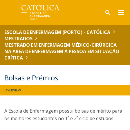
ESCOLA DE ENFERMAGEM (PORTO) - CATÓLICA
MESTRADOS
MESTRADO EM ENFERMAGEM MÉDICO-CIRÚRGICA
NA ÁREA DE ENFERMAGEM À PESSOA EM SITUAÇÃO
CRÍTICA
Bolsas e Prémios
OVERVIEW
A Escola de Enfermagem possui bolsas de mérito para
os melhores estudantes no 1º e 2º ciclo de estudos.