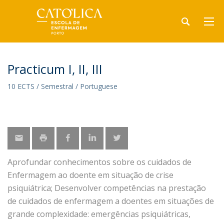
Practicum I, II, III
10 ECTS / Semestral / Portuguese
Aprofundar conhecimentos sobre os cuidados de
Enfermagem ao doente em situação de crise
psiquiátrica; Desenvolver competências na prestação
de cuidados de enfermagem a doentes em situações de
grande complexidade: emergências psiquiátricas,