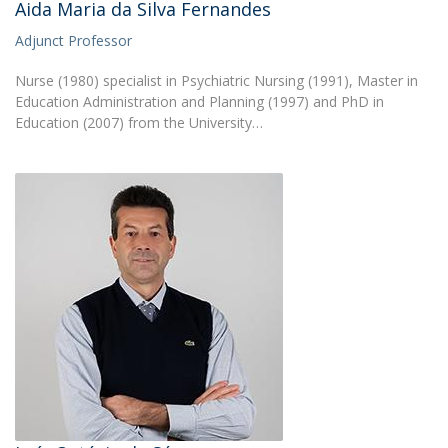
Aida Maria da Silva Fernandes
Adjunct Professor
Nurse (1980) specialist in Psychiatric Nursing (1991), Master in
Education Administration and Planning (1997) and PhD in
Education (2007) from the University…