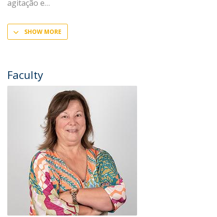
agitação e
SHOW MORE
Faculty