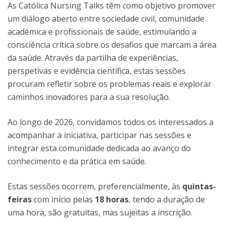
As Católica Nursing Talks têm como objetivo promover
um diálogo aberto entre sociedade civil, comunidade
académica e profissionais de saúde, estimulando a
consciência crítica sobre os desafios que marcam a área
da saúde. Através da partilha de experiências,
perspetivas e evidência científica, estas sessões
procuram refletir sobre os problemas reais e explorar
caminhos inovadores para a sua resolução.
Ao longo de 2026, convidamos todos os interessados a
acompanhar a iniciativa, participar nas sessões e
integrar esta comunidade dedicada ao avanço do
conhecimento e da prática em saúde.
Estas sessões ocorrem, preferencialmente, às
quintas-
feiras
com início pelas
18 horas
, tendo a duração de
uma hora, são gratuitas, mas sujeitas a inscrição.