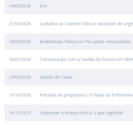
14/05/2026
Dor
21/05/2026
Cuidados ao Doente Crítico e Situações de Urgê
18/06/2026
Reabilitação Pélvica no Pós-parto: necessidade,
16/07/2026
Comunicação com a Família da Pessoa em Mort
24/09/2026
Gestão de Casos
15/10/2026
Precisão do prognóstico: O Papel do Enfermeiro
19/11/2025
Sobreviver à doença crítica, o que significa?