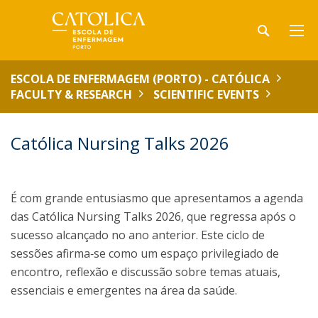
ESCOLA DE ENFERMAGEM (PORTO) - CATÓLICA
FACULTY & RESEARCH
SCIENTIFIC EVENTS
Católica Nursing Talks 2026
É com grande entusiasmo que apresentamos a agenda
das Católica Nursing Talks 2026, que regressa após o
sucesso alcançado no ano anterior. Este ciclo de
sessões afirma‑se como um espaço privilegiado de
encontro, reflexão e discussão sobre temas atuais,
essenciais e emergentes na área da saúde.