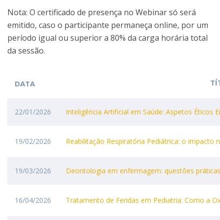
Nota: O certificado de presença no Webinar só será
emitido, caso o participante permaneça online, por um
período igual ou superior a 80% da carga horária total
da sessão.
TÍ
DATA
22/01/2026
Inteligência Artificial em Saúde: Aspetos Éticos
19/02/2026
Reabilitação Respiratória Pediátrica: o impacto
19/03/2026
Deontologia em enfermagem: questões práticas
16/04/2026
Tratamento de Feridas em Pediatria: Como a O