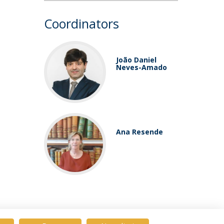
Coordinators
João Daniel
Neves-Amado
Ana Resende