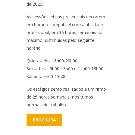
de 2025.
As sessões letivas presenciais decorrem
em horário compatível com a atividade
profissional, em 16 horas semanais no
máximo, distribuídas pelo seguinte
horário:
Quinta-feira: 16h00-20h00
Sexta-feira: 9h00-13h00 e 14h00-18h00
Sábado: 9h00-13h00
Os estágios serão realizados a um ritmo
de 25 horas semanais, nos turnos
normais de trabalho.
BROCHURA