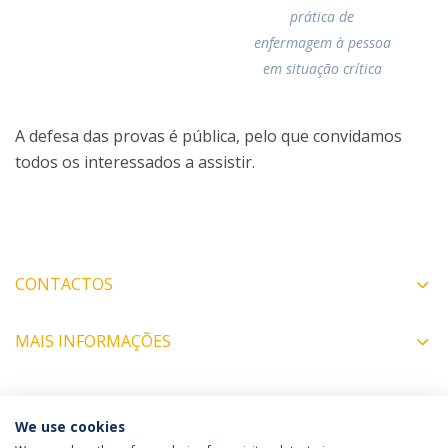
prática de
enfermagem à pessoa
em situação crítica
A defesa das provas é pública, pelo que convidamos
todos os interessados a assistir.
CONTACTOS
MAIS INFORMAÇÕES
COORDENADORES
We use cookies