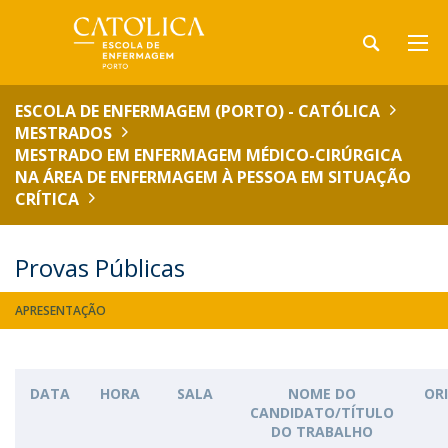
ESCOLA DE ENFERMAGEM (PORTO) - CATÓLICA
MESTRADOS
MESTRADO EM ENFERMAGEM MÉDICO-CIRÚRGICA
NA ÁREA DE ENFERMAGEM À PESSOA EM SITUAÇÃO
CRÍTICA
Provas Públicas
APRESENTAÇÃO
DATA
HORA
SALA
NOME DO
OR
CANDIDATO/TÍTULO
DO TRABALHO