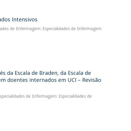
ados Intensivos
lidades de Enfermagem: Especialidades de Enfermagem
és da Escala de Braden, da Escala de
 em doentes internados em UCI – Revisão
Especialidades de Enfermagem: Especialidades de