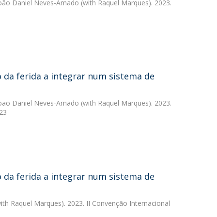
oão Daniel Neves-Amado
(with Raquel Marques). 2023.
ão da ferida a integrar num sistema de
oão Daniel Neves-Amado
(with Raquel Marques). 2023.
/23
ão da ferida a integrar num sistema de
ith Raquel Marques). 2023. II Convenção Internacional