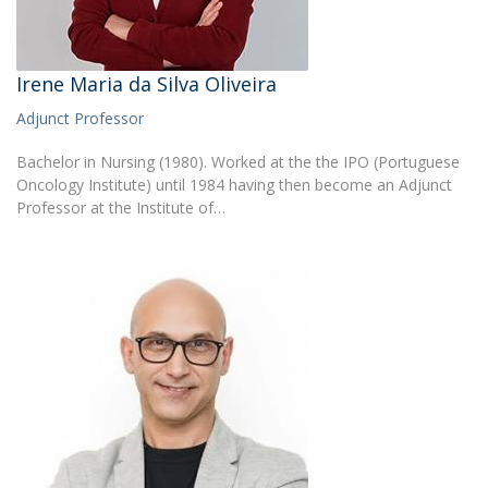
Irene Maria da Silva Oliveira
Adjunct Professor
Bachelor in Nursing (1980). Worked at the the IPO (Portuguese
Oncology Institute) until 1984 having then become an Adjunct
Professor at the Institute of…