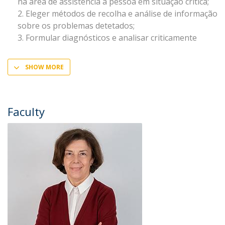
na área de assistência à pessoa em situação crítica;
Eleger métodos de recolha e análise de informação
sobre os problemas detetados;
Formular diagnósticos e analisar criticamente
SHOW MORE
Faculty