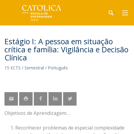
Estágio I: A pessoa em situação
crítica e família: Vigilância e Decisão
Clínica
15 ECTS / Semestral / Português
Objetivos de Aprendizagem:
Reconhecer problemas de especial complexidade