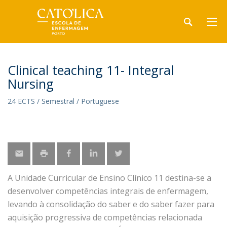
Clinical teaching 11- Integral
Nursing
24 ECTS / Semestral / Portuguese
A Unidade Curricular de Ensino Clínico 11 destina-se a
desenvolver competências integrais de enfermagem,
levando à consolidação do saber e do saber fazer para
aquisição progressiva de competências relacionada