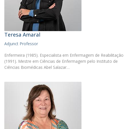
Teresa Amaral
Adjunct Professor
Enfermeira (1985). Especialista em Enfermagem de Reabilitação
(1991). Mestre em Ciências de Enfermagem pelo Instituto de
Ciências Biomédicas Abel Salazar…