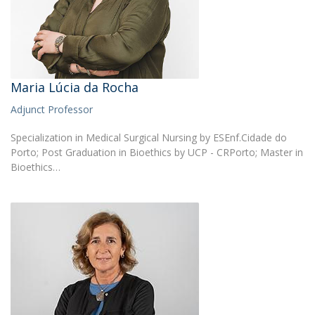
Maria Lúcia da Rocha
Adjunct Professor
Specialization in Medical Surgical Nursing by ESEnf.Cidade do
Porto; Post Graduation in Bioethics by UCP - CRPorto; Master in
Bioethics…