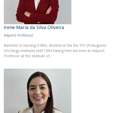
Irene Maria da Silva Oliveira
Adjunct Professor
Bachelor in Nursing (1980). Worked at the the IPO (Portuguese
Oncology Institute) until 1984 having then become an Adjunct
Professor at the Institute of…