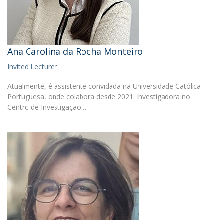
Ana Carolina da Rocha Monteiro
Invited Lecturer
Atualmente, é assistente convidada na Universidade Católica
Portuguesa, onde colabora desde 2021. Investigadora no
Centro de Investigação…