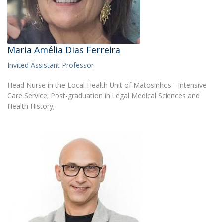
Maria Amélia Dias Ferreira
Invited Assistant Professor
Head Nurse in the Local Health Unit of Matosinhos - Intensive
Care Service; Post-graduation in Legal Medical Sciences and
Health History;