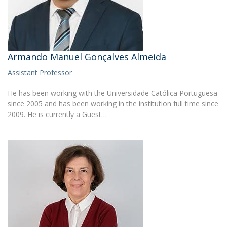
Armando Manuel Gonçalves Almeida
Assistant Professor
He has been working with the Universidade Católica Portuguesa
since 2005 and has been working in the institution full time since
2009. He is currently a Guest…