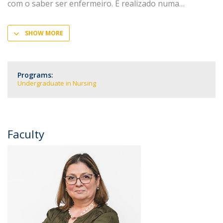
com o saber ser enfermeiro. É realizado numa
SHOW MORE
Programs:
Undergraduate in Nursing
Faculty