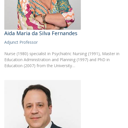
Aida Maria da Silva Fernandes
Adjunct Professor
Nurse (1980) specialist in Psychiatric Nursing (1991), Master in
Education Administration and Planning (1997) and PhD in
Education (2007) from the University…