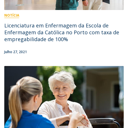
NOTÍCIA
Licenciatura em Enfermagem da Escola de
Enfermagem da Católica no Porto com taxa de
empregabilidade de 100%
Julho 27, 2021