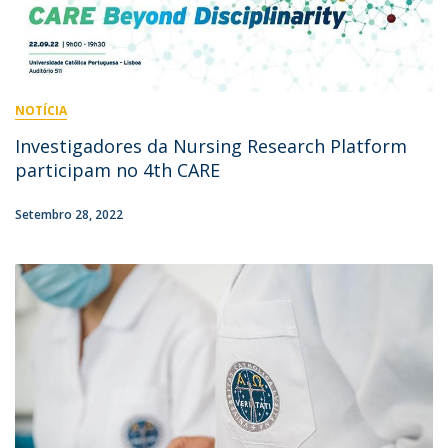
NOTÍCIA
Investigadores da Nursing Research Platform
participam no 4th CARE
Setembro 28, 2022