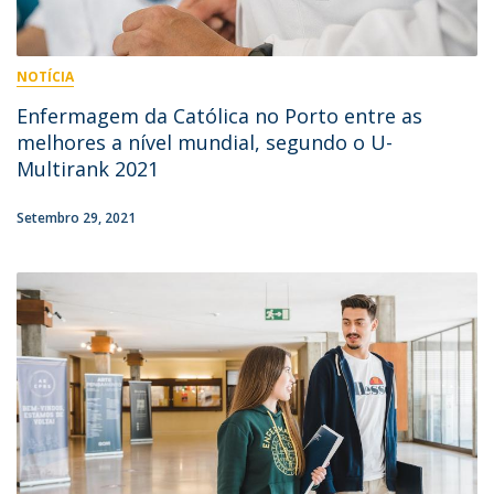
NOTÍCIA
Enfermagem da Católica no Porto entre as
melhores a nível mundial, segundo o U-
Multirank 2021
Setembro 29, 2021