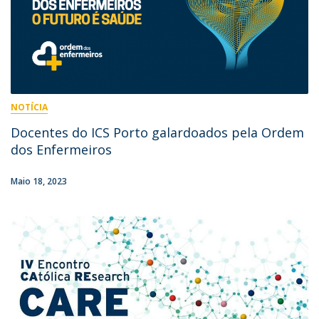
NOTÍCIA
Docentes do ICS Porto galardoados pela Ordem
dos Enfermeiros
Maio 18, 2023