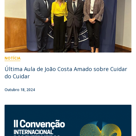
NOTÍCIA
Última Aula de João Costa Amado sobre Cuidar
do Cuidar
Outubro 18, 2024