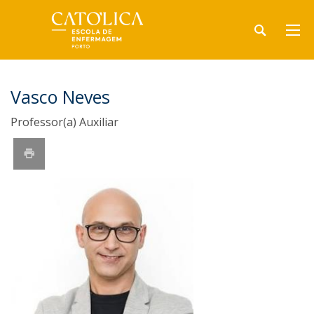
Vasco Neves
Professor(a) Auxiliar