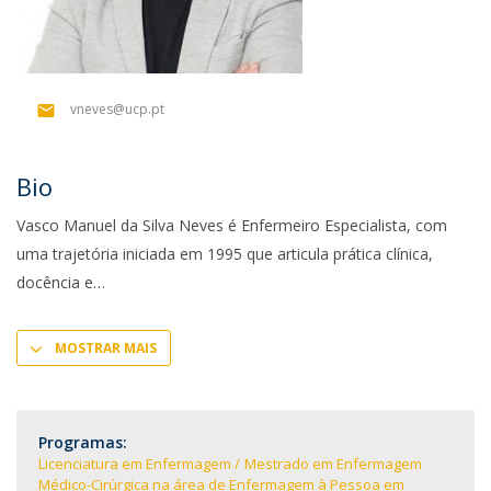
vneves@ucp.pt
Bio
Vasco Manuel da Silva Neves é Enfermeiro Especialista, com
uma trajetória iniciada em 1995 que articula prática clínica,
docência e
MOSTRAR MAIS
Programas:
Licenciatura em Enfermagem
Mestrado em Enfermagem
Médico-Cirúrgica na área de Enfermagem à Pessoa em