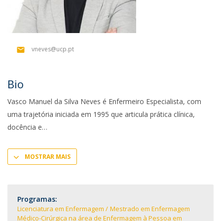
vneves@ucp.pt
Bio
Vasco Manuel da Silva Neves é Enfermeiro Especialista, com
uma trajetória iniciada em 1995 que articula prática clínica,
docência e
MOSTRAR MAIS
Programas:
Licenciatura em Enfermagem
Mestrado em Enfermagem
Médico-Cirúrgica na área de Enfermagem à Pessoa em