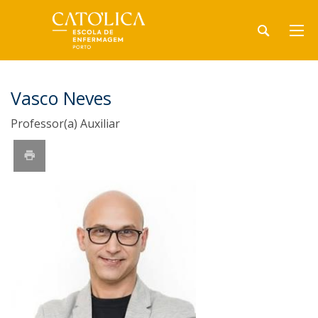
Vasco Neves
Professor(a) Auxiliar