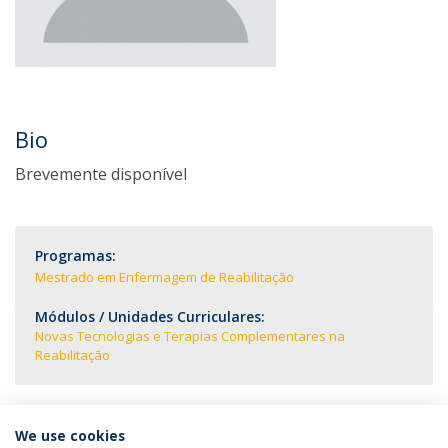
Bio
Brevemente disponível
Programas:
Mestrado em Enfermagem de Reabilitação
Módulos / Unidades Curriculares:
Novas Tecnologias e Terapias Complementares na
Reabilitação
We use cookies