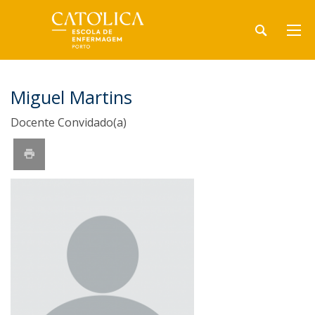
Miguel Martins
Docente Convidado(a)