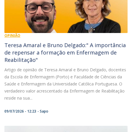
OPINIÃO
Teresa Amaral e Bruno Delgado:" A importância
de repensar a formação em Enfermagem de
Reabilitação"
Artigo de opinião de Teresa Amaral e Bruno Delgado, docentes
da Escola de Enfermagem (Porto) e Faculdade de Ciências da
Saúde e Enfermagem da Universidade Católica Portuguesa. O
verdadeiro valor acrescentado da Enfermagem de Reabilitação
reside na sua...
09/07/2026 - 12:23
Sapo