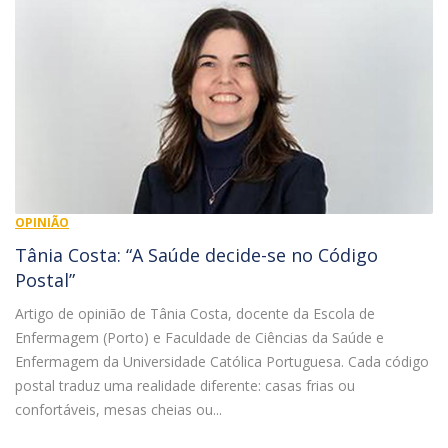
OPINIÃO
Tânia Costa: “A Saúde decide-se no Código
Postal”
Artigo de opinião de Tânia Costa, docente da Escola de
Enfermagem (Porto) e Faculdade de Ciências da Saúde e
Enfermagem da Universidade Católica Portuguesa. Cada código
postal traduz uma realidade diferente: casas frias ou
confortáveis, mesas cheias ou...