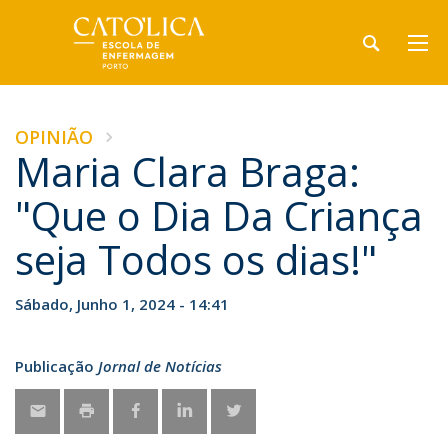
OPINIÃO
Maria Clara Braga:
"Que o Dia Da Criança
seja Todos os dias!"
Sábado, Junho 1, 2024 - 14:41
Publicação
Jornal de Notícias