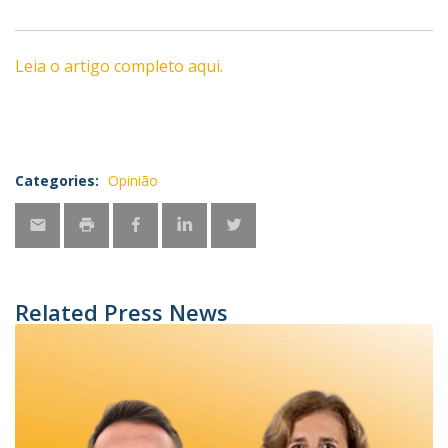
Leia o artigo completo aqui.
Categories:
Opinião
Related Press News