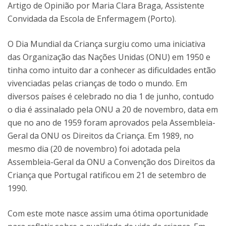
Artigo de Opinião por Maria Clara Braga, Assistente
Convidada da Escola de Enfermagem (Porto).
O Dia Mundial da Criança surgiu como uma iniciativa
das Organização das Nações Unidas (ONU) em 1950 e
tinha como intuito dar a conhecer as dificuldades então
vivenciadas pelas crianças de todo o mundo. Em
diversos países é celebrado no dia 1 de junho, contudo
o dia é assinalado pela ONU a 20 de novembro, data em
que no ano de 1959 foram aprovados pela Assembleia-
Geral da ONU os Direitos da Criança. Em 1989, no
mesmo dia (20 de novembro) foi adotada pela
Assembleia-Geral da ONU a Convenção dos Direitos da
Criança que Portugal ratificou em 21 de setembro de
1990.
Com este mote nasce assim uma ótima oportunidade