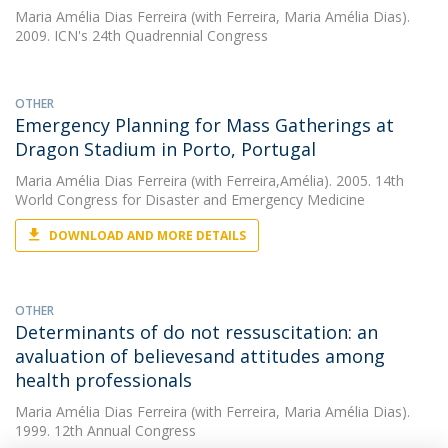
Maria Amélia Dias Ferreira
(with Ferreira, Maria Amélia Dias).
2009. ICN's 24th Quadrennial Congress
OTHER
Emergency Planning for Mass Gatherings at
Dragon Stadium in Porto, Portugal
Maria Amélia Dias Ferreira
(with Ferreira,Amélia). 2005. 14th
World Congress for Disaster and Emergency Medicine
DOWNLOAD AND MORE DETAILS
OTHER
Determinants of do not ressuscitation: an
avaluation of believesand attitudes among
health professionals
Maria Amélia Dias Ferreira
(with Ferreira, Maria Amélia Dias).
1999. 12th Annual Congress