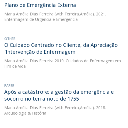
Plano de Emergência Externa
Maria Amélia Dias Ferreira
(with Ferreira,Amélia). 2021.
Enfermagem de Urgência e Emergência
OTHER
O Cuidado Centrado no Cliente, da Apreciação
`Intervenção de Enfermagem
Maria Amélia Dias Ferreira
2019. Cuidados de Enfermagem em
Fim de Vida
PAPER
Após a catástrofe: a gestão da emergência e
socorro no terramoto de 1755
Maria Amélia Dias Ferreira
(with Ferreira,Amélia). 2018.
Arqueologia & História