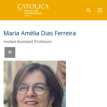
Maria Amélia Dias Ferreira
Invited Assistant Professor