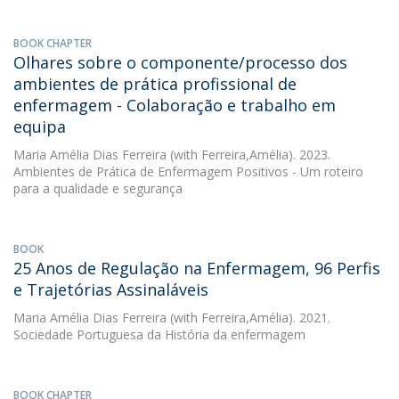
BOOK CHAPTER
Olhares sobre o componente/processo dos
ambientes de prática profissional de
enfermagem - Colaboração e trabalho em
equipa
Maria Amélia Dias Ferreira
(with Ferreira,Amélia). 2023.
Ambientes de Prática de Enfermagem Positivos - Um roteiro
para a qualidade e segurança
BOOK
25 Anos de Regulação na Enfermagem, 96 Perfis
e Trajetórias Assinaláveis
Maria Amélia Dias Ferreira
(with Ferreira,Amélia). 2021.
Sociedade Portuguesa da História da enfermagem
BOOK CHAPTER