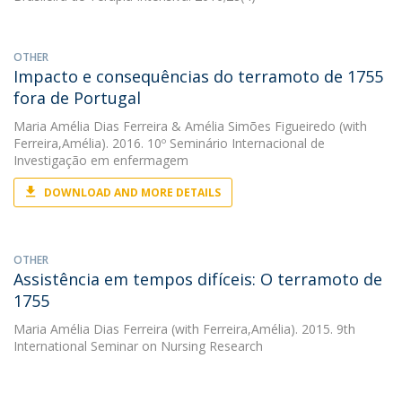
OTHER
Impacto e consequências do terramoto de 1755
fora de Portugal
Maria Amélia Dias Ferreira
&
Amélia Simões Figueiredo
(with
Ferreira,Amélia). 2016. 10º Seminário Internacional de
Investigação em enfermagem
DOWNLOAD AND MORE DETAILS
OTHER
Assistência em tempos difíceis: O terramoto de
1755
Maria Amélia Dias Ferreira
(with Ferreira,Amélia). 2015. 9th
International Seminar on Nursing Research