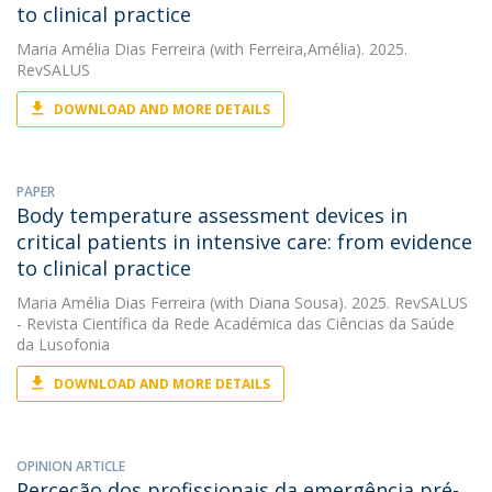
to clinical practice
Maria Amélia Dias Ferreira
(with Ferreira,Amélia). 2025.
RevSALUS
DOWNLOAD AND MORE DETAILS
PAPER
Body temperature assessment devices in
critical patients in intensive care: from evidence
to clinical practice
Maria Amélia Dias Ferreira
(with Diana Sousa). 2025. RevSALUS
- Revista Científica da Rede Académica das Ciências da Saúde
da Lusofonia
DOWNLOAD AND MORE DETAILS
OPINION ARTICLE
Perceção dos profissionais da emergência pré-