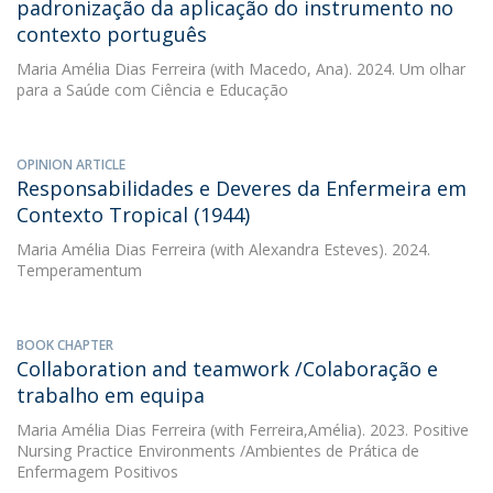
padronização da aplicação do instrumento no
contexto português
Maria Amélia Dias Ferreira
(with Macedo, Ana). 2024. Um olhar
para a Saúde com Ciência e Educação
OPINION ARTICLE
Responsabilidades e Deveres da Enfermeira em
Contexto Tropical (1944)
Maria Amélia Dias Ferreira
(with Alexandra Esteves). 2024.
Temperamentum
BOOK CHAPTER
Collaboration and teamwork /Colaboração e
trabalho em equipa
Maria Amélia Dias Ferreira
(with Ferreira,Amélia). 2023. Positive
Nursing Practice Environments /Ambientes de Prática de
Enfermagem Positivos