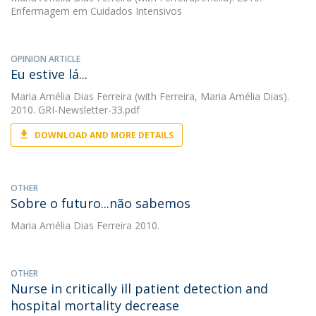
Enfermagem em Cuidados Intensivos
OPINION ARTICLE
Eu estive lá...
Maria Amélia Dias Ferreira
(with Ferreira, Maria Amélia Dias).
2010. GRI-Newsletter-33.pdf
DOWNLOAD AND MORE DETAILS
OTHER
Sobre o futuro...não sabemos
Maria Amélia Dias Ferreira
2010.
OTHER
Nurse in critically ill patient detection and
hospital mortality decrease