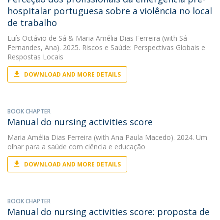
hospitalar portuguesa sobre a violência no local
de trabalho
Luís Octávio de Sá
&
Maria Amélia Dias Ferreira
(with Sá
Fernandes, Ana). 2025. Riscos e Saúde: Perspectivas Globais e
Respostas Locais
DOWNLOAD AND MORE DETAILS
BOOK CHAPTER
Manual do nursing activities score
Maria Amélia Dias Ferreira
(with Ana Paula Macedo). 2024. Um
olhar para a saúde com ciência e educação
DOWNLOAD AND MORE DETAILS
BOOK CHAPTER
Manual do nursing activities score: proposta de