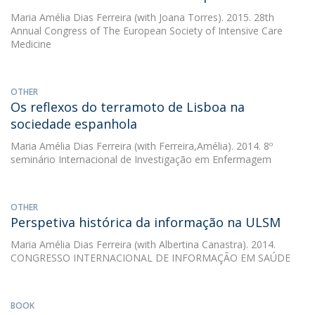
Maria Amélia Dias Ferreira
(with Joana Torres). 2015. 28th
Annual Congress of The European Society of Intensive Care
Medicine
OTHER
Os reflexos do terramoto de Lisboa na
sociedade espanhola
Maria Amélia Dias Ferreira
(with Ferreira,Amélia). 2014. 8º
seminário Internacional de Investigação em Enfermagem
OTHER
Perspetiva histórica da informação na ULSM
Maria Amélia Dias Ferreira
(with Albertina Canastra). 2014.
CONGRESSO INTERNACIONAL DE INFORMAÇÃO EM SAÚDE
BOOK