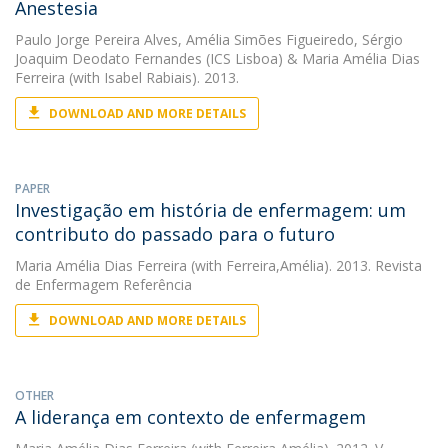
Anestesia
Paulo Jorge Pereira Alves
,
Amélia Simões Figueiredo
,
Sérgio
Joaquim Deodato Fernandes (ICS Lisboa)
&
Maria Amélia Dias
Ferreira
(with Isabel Rabiais). 2013.
DOWNLOAD AND MORE DETAILS
PAPER
Investigação em história de enfermagem: um
contributo do passado para o futuro
Maria Amélia Dias Ferreira
(with Ferreira,Amélia). 2013. Revista
de Enfermagem Referência
DOWNLOAD AND MORE DETAILS
OTHER
A liderança em contexto de enfermagem