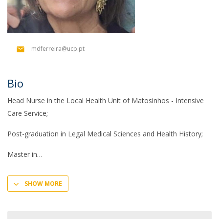
mdferreira@ucp.pt
Bio
Head Nurse in the Local Health Unit of Matosinhos - Intensive
Care Service;
Post-graduation in Legal Medical Sciences and Health History;
Master in
SHOW MORE