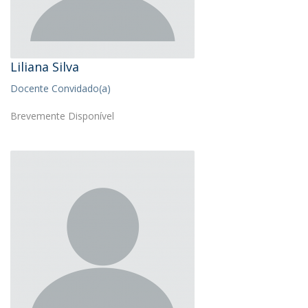
Liliana Silva
Docente Convidado(a)
Brevemente Disponível