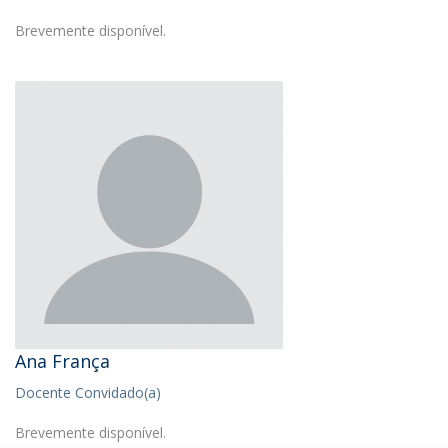
Brevemente disponível.
Ana França
Docente Convidado(a)
Brevemente disponível.