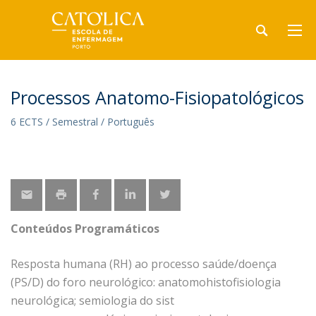
Processos Anatomo-Fisiopatológicos
6 ECTS / Semestral / Português
Conteúdos Programáticos
Resposta humana (RH) ao processo saúde/doença
(PS/D) do foro neurológico: anatomohistofisiologia
neurológica; semiologia do sist