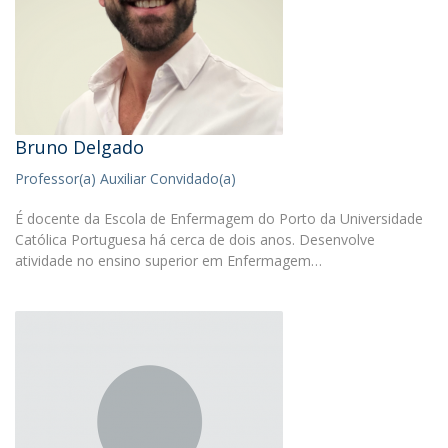
Bruno Delgado
Professor(a) Auxiliar Convidado(a)
É docente da Escola de Enfermagem do Porto da Universidade
Católica Portuguesa há cerca de dois anos. Desenvolve
atividade no ensino superior em Enfermagem…