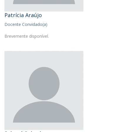
Patrícia Araújo
Docente Convidado(a)
Brevemente disponível.