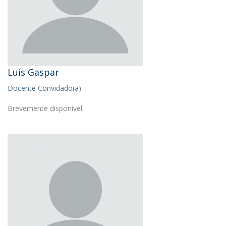
Luís Gaspar
Docente Convidado(a)
Brevemente disponível.