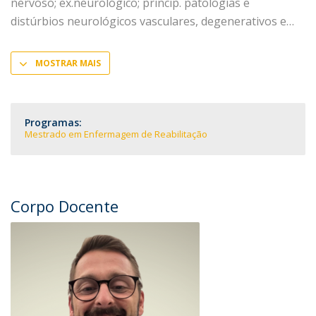
nervoso; ex.neurológico; princip. patologias e
distúrbios neurológicos vasculares, degenerativos e
MOSTRAR MAIS
Programas:
Mestrado em Enfermagem de Reabilitação
Corpo Docente