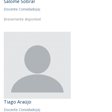
Salomé Sobral
Docente Convidado(a)
Brevemente disponível.
Tiago Araújo
Docente Convidado(a)