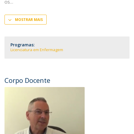
os
MOSTRAR MAIS
Programas:
Licenciatura em Enfermagem
Corpo Docente