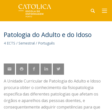
Patologia do Adulto e do Idoso
4 ECTS / Semestral / Português
A Unidade Curricular de Patologia do Adulto e Idoso
procura obter o conhecimento da fisiopatologia
específica das diferentes patologias que afetam os
órgãos e aparelhos das pessoas doentes, e
consequentemente adquirir competências para que