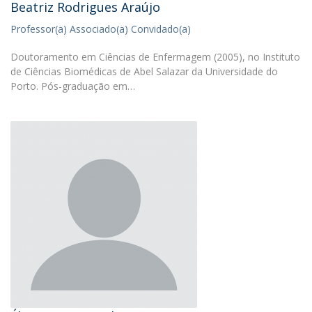
Beatriz Rodrigues Araújo
Professor(a) Associado(a) Convidado(a)
Doutoramento em Ciências de Enfermagem (2005), no Instituto
de Ciências Biomédicas de Abel Salazar da Universidade do
Porto. Pós-graduação em…