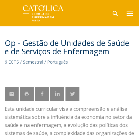
Op - Gestão de Unidades de Saúde
e de Serviços de Enfermagem
6 ECTS / Semestral / Português
Esta unidade curricular visa a compreensão e análise
sistemática sobre a influência da economia no setor da
saúde e na enfermagem, a evolução das políticas dos
sistemas de saúde, a complexidade das organizações de