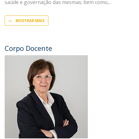
saúde e governação das mesmas; bem como,
MOSTRAR MAIS
Corpo Docente