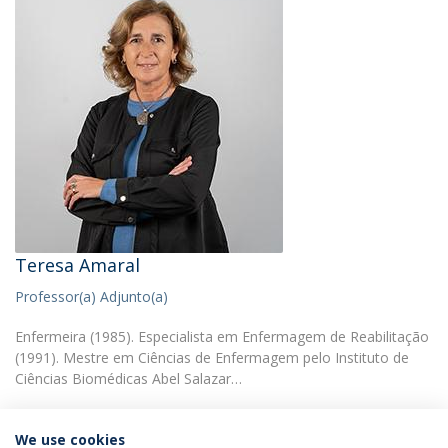
Teresa Amaral
Professor(a) Adjunto(a)
Enfermeira (1985). Especialista em Enfermagem de Reabilitação
(1991). Mestre em Ciências de Enfermagem pelo Instituto de
Ciências Biomédicas Abel Salazar…
We use cookies