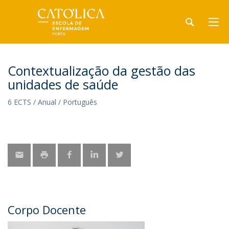
Contextualização da gestão das
unidades de saúde
6 ECTS / Anual / Português
Corpo Docente