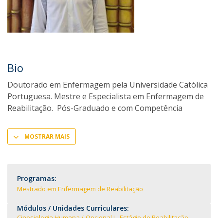
Bio
Doutorado em Enfermagem pela Universidade Católica
Portuguesa. Mestre e Especialista em Enfermagem de
Reabilitação. Pós-Graduado e com Competência
MOSTRAR MAIS
Programas:
Mestrado em Enfermagem de Reabilitação
Módulos / Unidades Curriculares:
Cinesiologia Humana
Opcional I - Estágio de Reabilitação