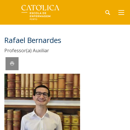
Rafael Bernardes
Professor(a) Auxiliar