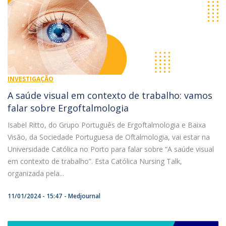
INVESTIGAÇÃO
A saúde visual em contexto de trabalho: vamos
falar sobre Ergoftalmologia
Isabel Ritto, do Grupo Português de Ergoftalmologia e Baixa
Visão, da Sociedade Portuguesa de Oftalmologia, vai estar na
Universidade Católica no Porto para falar sobre “A saúde visual
em contexto de trabalho”. Esta Católica Nursing Talk,
organizada pela...
11/01/2024 - 15:47
Medjournal