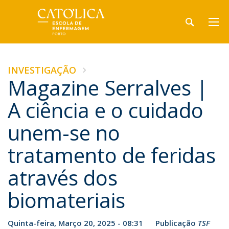
INVESTIGAÇÃO
Magazine Serralves |
A ciência e o cuidado
unem-se no
tratamento de feridas
através dos
biomateriais
Quinta-feira, Março 20, 2025 - 08:31
Publicação
TSF