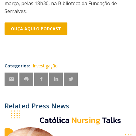
março, pelas 18h30, na Biblioteca da Fundação de
Serralves.
OUÇA AQUI O PODCAST
Categories:
Investigação
Related Press News