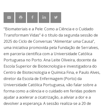
“Biomateriais e a Pele: Como a Ciência e o Cuidado
Transformam Vidas” é o título da segunda sessão de
2025 do Ciclo de Conversas “Alimentar uma Causa”,
uma iniciativa promovida pela Fundação de Serralves,
em parceria científica com a Universidade Católica
Portuguesa no Porto. Ana Leite Oliveira, docente da
Escola Superior de Biotecnologia e investigadora do
Centro de Biotecnologia e Química Fina, e Paulo Alves,
diretor da Escola de Enfermagem (Porto) da
Universidade Católica Portuguesa, vão falar sobre a
forma como a ciência e o cuidado em feridas podem
ajudar a acelerar a cicatrização, a aliviar a dor e a
devolver a esperança. A sessão realiza-se a 20 de