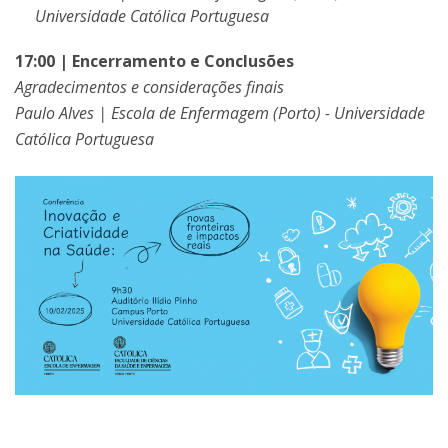
Universidade Católica Portuguesa
17:00 | Encerramento e Conclusões
Agradecimentos e considerações finais
Paulo Alves | Escola de Enfermagem (Porto) - Universidade
Católica Portuguesa