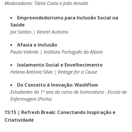
Moderadores: Tânia Costa e João Amado
Empreendedorismo para Inclusão Social na
Saúde
Joe Santos | Vencer Autismo
Afasia e Inclusão
Paula Valente | Instituto Português da Afasia
Isolamento Social e Envelhecimento
Helena Antónia Silva | Vintage for a Cause
Do Conceito à Inovação: WashFlow
Estudantes do 1º ano do curso de licenciatura - Escola de
Enfermagem (Porto)
15:15 | Refresh Break: Conectando Inspiração e
Criatividade