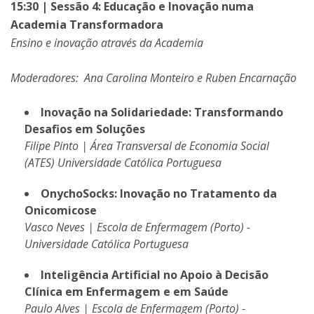
15:30 | Sessão 4: Educação e Inovação numa
Academia Transformadora
Ensino e inovação através da Academia
Moderadores: Ana Carolina Monteiro e Ruben Encarnação
Inovação na Solidariedade: Transformando
Desafios em Soluções
Filipe Pinto | Área Transversal de Economia Social
(ATES) Universidade Católica Portuguesa
OnychoSocks: Inovação no Tratamento da
Onicomicose
Vasco Neves | Escola de Enfermagem (Porto) -
Universidade Católica Portuguesa
Inteligência Artificial no Apoio à Decisão
Clínica em Enfermagem e em Saúde
Paulo Alves | Escola de Enfermagem (Porto) -