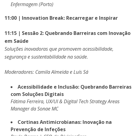
Enfermagem (Porto)
11:00 | Innovation Break: Recarregar e Inspirar
11:15 | Sessão 2: Quebrando Barreiras com Inovação
em Saúde
Soluções inovadoras que promovem acessibilidade,
segurança e sustentabilidade na saúde.
Moderadores: Camila Almeida e Luís Sá
Acessibilidade e Inclusão: Quebrando Barreiras
com Soluções Digitais
Fátima Ferreira, UX/UI & Digital Tech Strategy Areas
Manager da Sonae MC
Cortinas Antimicrobianas: Inovação na
Prevenção de Infeções