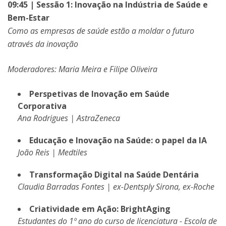
09:45 | Sessão 1: Inovação na Indústria de Saúde e
Bem-Estar
Como as empresas de saúde estão a moldar o futuro
através da inovação
Moderadores: Maria Meira e Filipe Oliveira
Perspetivas de Inovação em Saúde
Corporativa
Ana Rodrigues | AstraZeneca
Educação e Inovação na Saúde: o papel da IA
João Reis | Medtiles
Transformação Digital na Saúde Dentária
Claudia Barradas Fontes | ex-Dentsply Sirona, ex-Roche
Criatividade em Ação: BrightAging
Estudantes do 1º ano do curso de licenciatura - Escola de