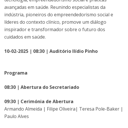
avançadas em saúde. Reunindo especialistas da
indústria, pioneiros do empreendedorismo social e
líderes do contexto clínico, promove um diálogo
inspirador e transformador sobre o futuro dos
cuidados em saúde.
10-02-2025 | 08:30 | Auditório Ilídio Pinho
Programa
08:30 | Abertura do Secretariado
09:30 | Cerimónia de Abertura
Armando Almeida | Filipe Oliveira| Teresa Pole-Baker |
Paulo Alves