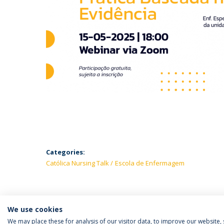
Categories:
Católica Nursing Talk
Escola de Enfermagem
We use cookies
We may place these for analysis of our visitor data, to improve our website