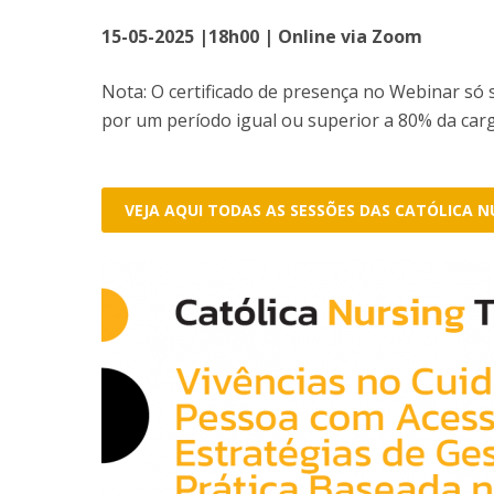
15-05-2025 |18h00 | Online via Zoom
Nota: O certificado de presença no Webinar só 
por um período igual ou superior a 80% da carg
VEJA AQUI TODAS AS SESSÕES DAS CATÓLICA N