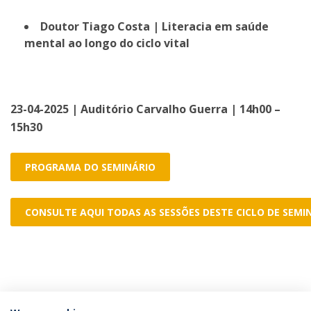
Doutor Tiago Costa | Literacia em saúde
mental ao longo do ciclo vital
23-04-2025 | Auditório Carvalho Guerra | 14h00 –
15h30
PROGRAMA DO SEMINÁRIO
CONSULTE AQUI TODAS AS SESSÕES DESTE CICLO DE SEMI
Categories: