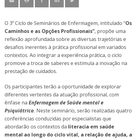
O 3º Ciclo de Seminários de Enfermagem, intitulado “
Os
Caminhos e as Opções Profissionais”
, propõe uma
reflexão aprofundada sobre as diversas trajetórias e
desafios inerentes à prática profissional em variados
contextos. Ao integrar a experiência prática, o ciclo
promove a troca de saberes e estimula a inovação na
prestação de cuidados.
Os participantes terão a oportunidade de explorar
diferentes vertentes da atuação profissional, com
ênfase na
Enfermagem de Saúde mental e
Psiquiátrica
.
Neste seminário, serão realizadas quatro
conferências conduzidas por especialistas que
abordarão os contextos da
literacia em saúde
mental ao longo do ciclo vital, a relação de ajuda, a