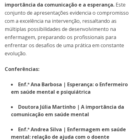
importância da comunicação e a esperança.
Este
conjunto de apresentações evidencia o compromisso
com a excelência na intervenção, ressaltando as
múltiplas possibilidades de desenvolvimento na
enfermagem, preparando os profissionais para
enfrentar os desafios de uma prática em constante
evolução.
Conferências:
Enf.ª Ana Barbosa | Esperança: o Enfermeiro
em saúde mental e psiquiátrica
Doutora Júlia Martinho | A importância da
comunicação em saúde mental
Enf.ª Andrea Silva | Enfermagem em saúde
mental: relação de ajuda com o doente