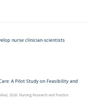
elop nurse clinician-scientists
re: A Pilot Study on Feasibility and
ilva). 2026. Nursing Research and Practice