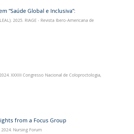
m “Saúde Global e Inclusiva”:
LEAL). 2025. RIAGE - Revista Ibero-Americana de
. 2024. XXXIII Congresso Nacional de Coloproctologia,
ights from a Focus Group
. 2024. Nursing Forum