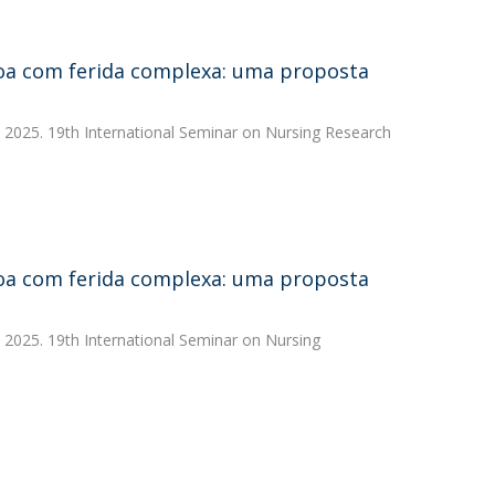
soa com ferida complexa: uma proposta
 2025. 19th International Seminar on Nursing Research
soa com ferida complexa: uma proposta
 2025. 19th International Seminar on Nursing