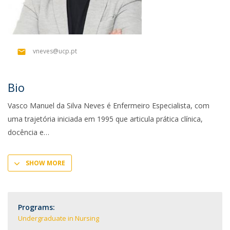
vneves@ucp.pt
Bio
Vasco Manuel da Silva Neves é Enfermeiro Especialista, com
uma trajetória iniciada em 1995 que articula prática clínica,
docência e
SHOW MORE
Programs:
Undergraduate in Nursing