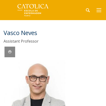
Vasco Neves
Assistant Professor