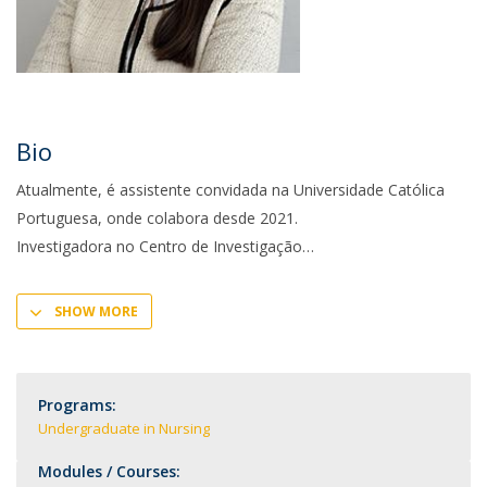
Bio
Atualmente, é assistente convidada na Universidade Católica
Portuguesa, onde colabora desde 2021.
Investigadora no Centro de Investigação
SHOW MORE
Programs:
Undergraduate in Nursing
Modules / Courses: