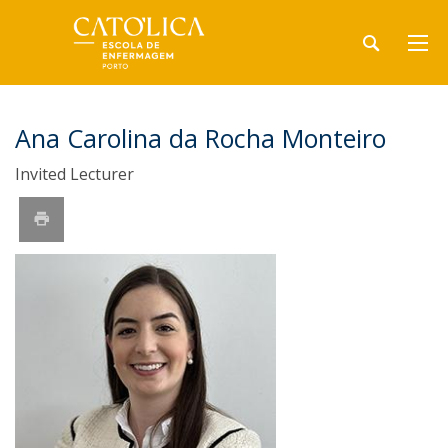
Ana Carolina da Rocha Monteiro
Invited Lecturer