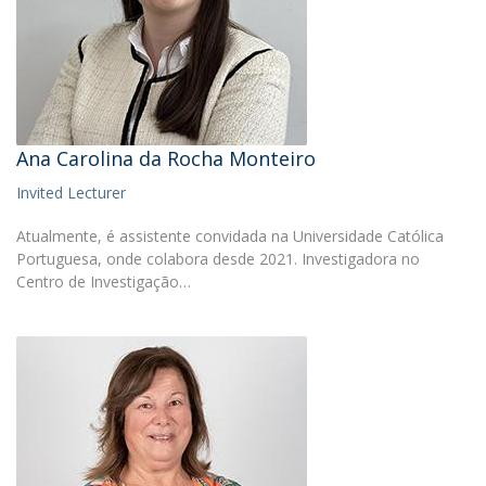
Ana Carolina da Rocha Monteiro
Invited Lecturer
Atualmente, é assistente convidada na Universidade Católica
Portuguesa, onde colabora desde 2021. Investigadora no
Centro de Investigação…