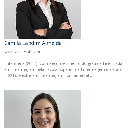
Camila Landim Almeida
Assistant Professor
Enfermeira (2007), com Reconhecimento do grau de Licenciada
em Enfermagem pela Escola Superior de Enfermagem do Porto
(2021). Mestre em Enfermagem Fundamental…