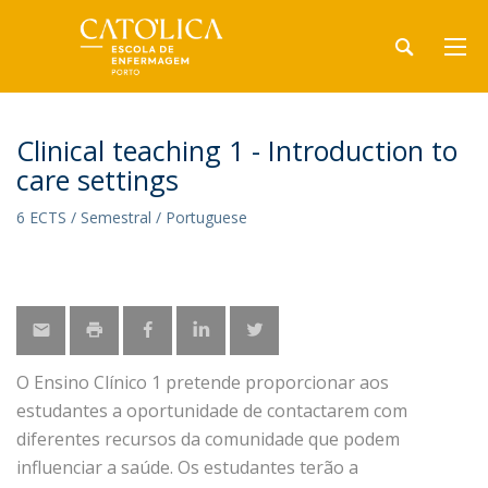
Clinical teaching 1 - Introduction to
care settings
6 ECTS / Semestral / Portuguese
O Ensino Clínico 1 pretende proporcionar aos
estudantes a oportunidade de contactarem com
diferentes recursos da comunidade que podem
influenciar a saúde. Os estudantes terão a