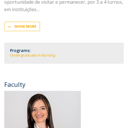
oportunidade de visitar e permanecer, por 3 a 4 turnos,
em instituições
SHOW MORE
Programs:
Undergraduate in Nursing
Faculty