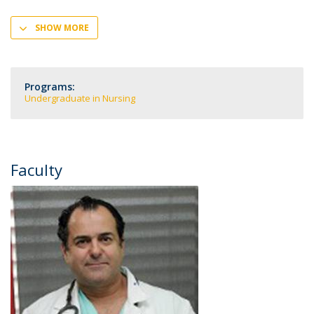
SHOW MORE
Programs:
Undergraduate in Nursing
Faculty