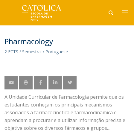
Pharmacology
2 ECTS / Semestral / Portuguese
A Unidade Curricular de Farmacologia permite que os
estudantes conheçam os principais mecanismos
associados à farmacocinética e farmacodinâmica e
aprendam a procurar e a utilizar informação precisa e
objetiva sobre os diversos fármacos e grupos