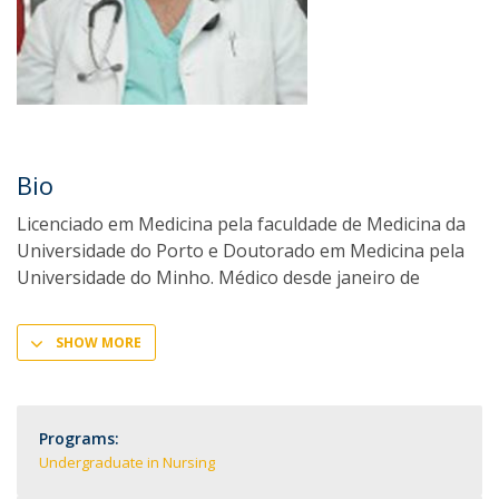
Bio
Licenciado em Medicina pela faculdade de Medicina da
Universidade do Porto e Doutorado em Medicina pela
Universidade do Minho. Médico desde janeiro de
SHOW MORE
Programs:
Undergraduate in Nursing