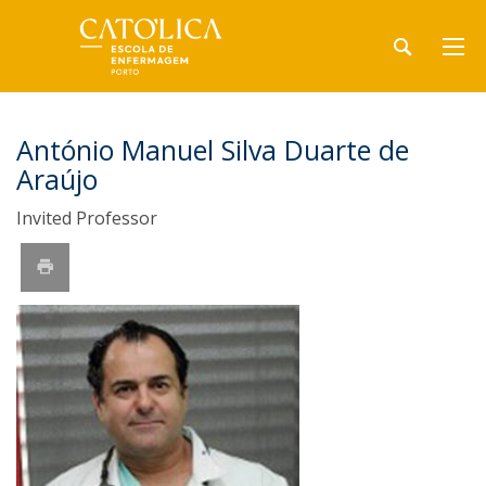
António Manuel Silva Duarte de
Araújo
Invited Professor