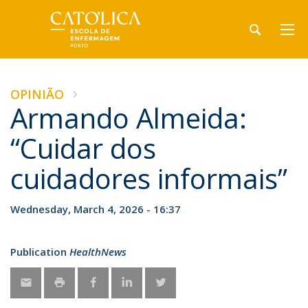
OPINIÃO
Armando Almeida:
“Cuidar dos
cuidadores informais”
Wednesday, March 4, 2026 - 16:37
Publication
HealthNews