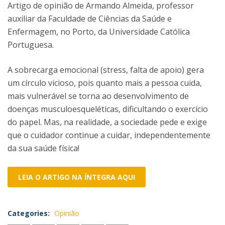
Artigo de opinião de Armando Almeida, professor
auxiliar da Faculdade de Ciências da Saúde e
Enfermagem, no Porto, da Universidade Católica
Portuguesa.
A sobrecarga emocional (stress, falta de apoio) gera
um círculo vicioso, pois quanto mais a pessoa cuida,
mais vulnerável se torna ao desenvolvimento de
doenças musculoesqueléticas, dificultando o exercício
do papel. Mas, na realidade, a sociedade pede e exige
que o cuidador continue a cuidar, independentemente
da sua saúde física!
LEIA O ARTIGO NA ÍNTEGRA AQUI
Categories:
Opinião