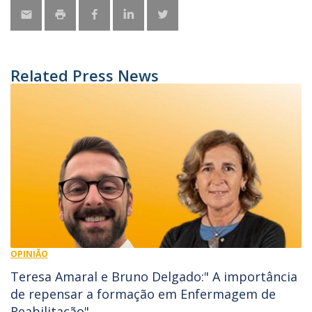
Related Press News
OPINIÃO
Teresa Amaral e Bruno Delgado:" A importância
de repensar a formação em Enfermagem de
Reabilitação"