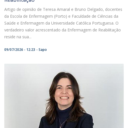
Artigo de opinião de Teresa Amaral e Bruno Delgado, docentes
da Escola de Enfermagem (Porto) e Faculdade de Ciências da
Saúde e Enfermagem da Universidade Católica Portuguesa. O
verdadeiro valor acrescentado da Enfermagem de Reabilitação
reside na sua...
09/07/2026 - 12:23
Sapo